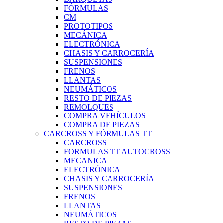
FÓRMULAS
CM
PROTOTIPOS
MECÁNICA
ELECTRÓNICA
CHASIS Y CARROCERÍA
SUSPENSIONES
FRENOS
LLANTAS
NEUMÁTICOS
RESTO DE PIEZAS
REMOLQUES
COMPRA VEHÍCULOS
COMPRA DE PIEZAS
CARCROSS Y FÓRMULAS TT
CARCROSS
FORMULAS TT AUTOCROSS
MECANICA
ELECTRÓNICA
CHASIS Y CARROCERÍA
SUSPENSIONES
FRENOS
LLANTAS
NEUMÁTICOS