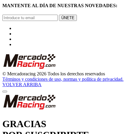
ÚNETE
© Mercadoracing 2026 Todos los derechos reservados
Términos y condiciones de uso, normas y política de privacidad.
VOLVER ARRIBA
GRACIAS
POR SUSCRIBIRTE