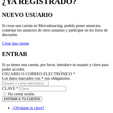
NUEVO USUARIO
Si creas una cuenta en Mercadoracing, podrás poner anuncios,
contestar los anuncios de otros usuarios y participar en los foros de
discusión.
Crear una cuenta
ENTRAR
Si ya tienes una cuenta, por favor, introduce tu usuario y clave para
poder acceder.
USUARIO O CORREO ELECTRÓNICO *
Los datos marcados con * son obligatorios.
CLAVE *
No cerrar sesión.
ENTRAR A TU CUENTA
¿Olvidaste tu clave?
MANTENTE AL DÍA DE NUESTRAS NOVEDADES: