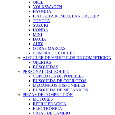
OPEL
VOLKSWAGEN
HYUNDAI
FIAT, ALFA ROMEO, LANCIA, JEEP
TOYOTA
SUZUKI
HONDA
MINI
DACIA
AUDI
OTRAS MARCAS
COMPRA DE COCHES
ALQUILER DE VEHÍCULOS DE COMPETICIÓN
OFERTAS
BÚSQUEDAS
PERSONAL DEL EQUIPO
COPILOTOS DISPONIBLES
BUSQUEDA DE COPILOTOS
MECÁNICOS DISPONIBLES
BÚSQUEDA DE MECÁNICOS
PIEZAS DE COMPETICIÓN
MOTORES
REFRIGERACIÓN
ELECTRÓNICA
CAJAS DE CAMBIO