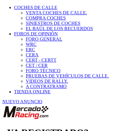
COCHES DE CALLE
VENTA COCHES DE CALLE.
COMPRA COCHES
SINIESTROS DE COCHES
EL BAÚL DE LOS RECUERDOS
FOROS DE OPINIÓN
FORO GENERAL
WRC
ERC
CERA
CERT - CERTT
CET / CER
FORO TÉCNICO
PRUEBAS DE VEHÍCULOS DE CALLE.
VIDEOS DE RALLY.
A CONTRATRAMO
TIENDA ONLINE
NUEVO ANUNCIO
¿YA REGISTRADO?