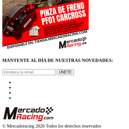
MANTENTE AL DÍA DE NUESTRAS NOVEDADES:
ÚNETE
© Mercadoracing 2026 Todos los derechos reservados
Términos y condiciones de uso, normas y política de privacidad.