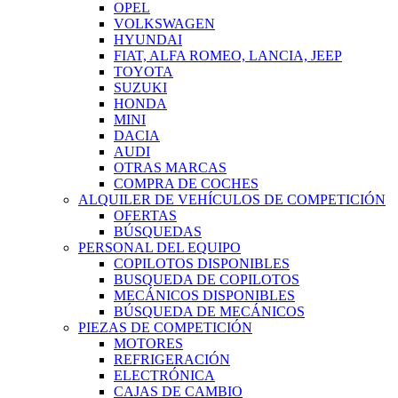
OPEL
VOLKSWAGEN
HYUNDAI
FIAT, ALFA ROMEO, LANCIA, JEEP
TOYOTA
SUZUKI
HONDA
MINI
DACIA
AUDI
OTRAS MARCAS
COMPRA DE COCHES
ALQUILER DE VEHÍCULOS DE COMPETICIÓN
OFERTAS
BÚSQUEDAS
PERSONAL DEL EQUIPO
COPILOTOS DISPONIBLES
BUSQUEDA DE COPILOTOS
MECÁNICOS DISPONIBLES
BÚSQUEDA DE MECÁNICOS
PIEZAS DE COMPETICIÓN
MOTORES
REFRIGERACIÓN
ELECTRÓNICA
CAJAS DE CAMBIO