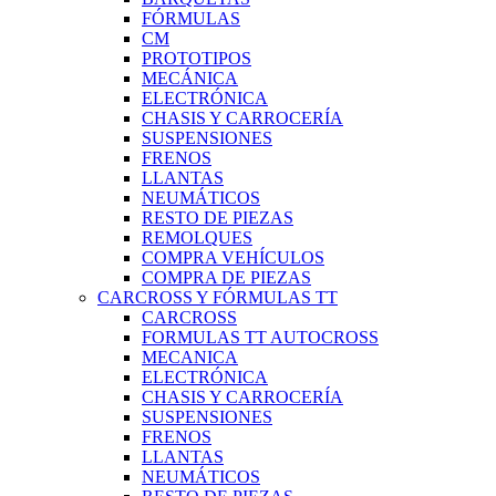
FÓRMULAS
CM
PROTOTIPOS
MECÁNICA
ELECTRÓNICA
CHASIS Y CARROCERÍA
SUSPENSIONES
FRENOS
LLANTAS
NEUMÁTICOS
RESTO DE PIEZAS
REMOLQUES
COMPRA VEHÍCULOS
COMPRA DE PIEZAS
CARCROSS Y FÓRMULAS TT
CARCROSS
FORMULAS TT AUTOCROSS
MECANICA
ELECTRÓNICA
CHASIS Y CARROCERÍA
SUSPENSIONES
FRENOS
LLANTAS
NEUMÁTICOS