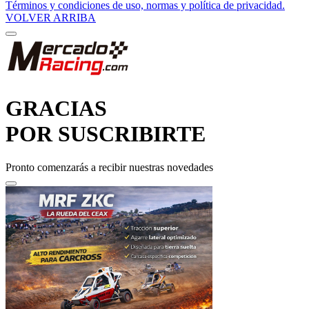
VOLVER ARRIBA
GRACIAS
POR SUSCRIBIRTE
Pronto comenzarás a recibir nuestras novedades