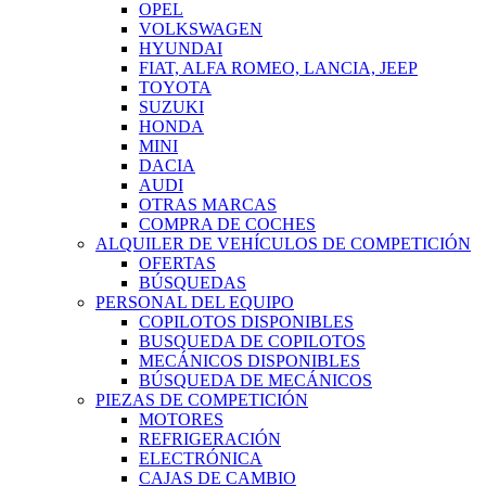
OPEL
VOLKSWAGEN
HYUNDAI
FIAT, ALFA ROMEO, LANCIA, JEEP
TOYOTA
SUZUKI
HONDA
MINI
DACIA
AUDI
OTRAS MARCAS
COMPRA DE COCHES
ALQUILER DE VEHÍCULOS DE COMPETICIÓN
OFERTAS
BÚSQUEDAS
PERSONAL DEL EQUIPO
COPILOTOS DISPONIBLES
BUSQUEDA DE COPILOTOS
MECÁNICOS DISPONIBLES
BÚSQUEDA DE MECÁNICOS
PIEZAS DE COMPETICIÓN
MOTORES
REFRIGERACIÓN
ELECTRÓNICA
CAJAS DE CAMBIO