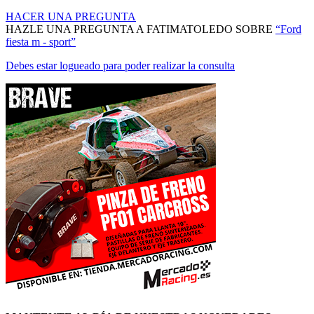
HACER UNA PREGUNTA
HAZLE UNA PREGUNTA A FATIMATOLEDO SOBRE
“Ford
fiesta m - sport”
Debes estar logueado para poder realizar la consulta