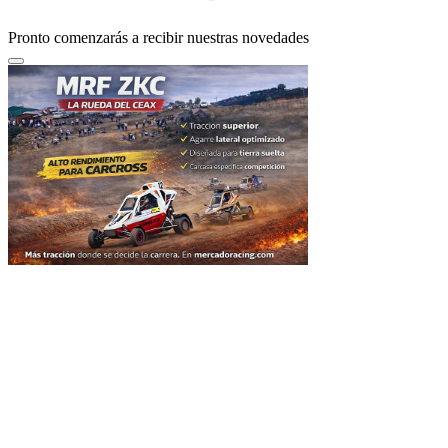
Pronto comenzarás a recibir nuestras novedades