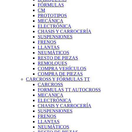
FÓRMULAS
CM
PROTOTIPOS
MECÁNICA
ELECTRÓNICA
CHASIS Y CARROCERÍA
SUSPENSIONES
FRENOS
LLANTAS
NEUMÁTICOS
RESTO DE PIEZAS
REMOLQUES
COMPRA VEHÍCULOS
COMPRA DE PIEZAS
CARCROSS Y FÓRMULAS TT
CARCROSS
FORMULAS TT AUTOCROSS
MECANICA
ELECTRÓNICA
CHASIS Y CARROCERÍA
SUSPENSIONES
FRENOS
LLANTAS
NEUMÁTICOS