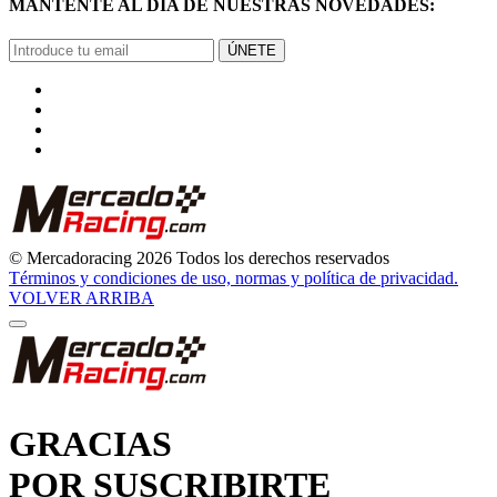
MANTENTE AL DÍA DE NUESTRAS NOVEDADES:
ÚNETE
© Mercadoracing 2026 Todos los derechos reservados
Términos y condiciones de uso, normas y política de privacidad.
VOLVER ARRIBA
GRACIAS
POR SUSCRIBIRTE