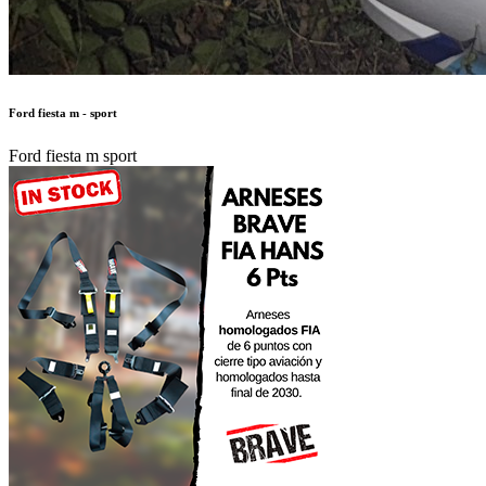
Ford fiesta m - sport
Ford fiesta m sport