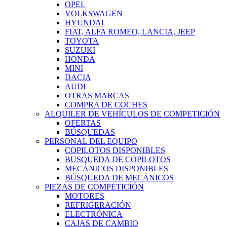
OPEL
VOLKSWAGEN
HYUNDAI
FIAT, ALFA ROMEO, LANCIA, JEEP
TOYOTA
SUZUKI
HONDA
MINI
DACIA
AUDI
OTRAS MARCAS
COMPRA DE COCHES
ALQUILER DE VEHÍCULOS DE COMPETICIÓN
OFERTAS
BÚSQUEDAS
PERSONAL DEL EQUIPO
COPILOTOS DISPONIBLES
BUSQUEDA DE COPILOTOS
MECÁNICOS DISPONIBLES
BÚSQUEDA DE MECÁNICOS
PIEZAS DE COMPETICIÓN
MOTORES
REFRIGERACIÓN
ELECTRÓNICA
CAJAS DE CAMBIO