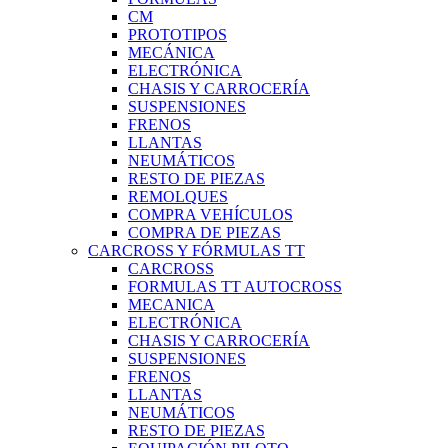
CM
PROTOTIPOS
MECÁNICA
ELECTRÓNICA
CHASIS Y CARROCERÍA
SUSPENSIONES
FRENOS
LLANTAS
NEUMÁTICOS
RESTO DE PIEZAS
REMOLQUES
COMPRA VEHÍCULOS
COMPRA DE PIEZAS
CARCROSS Y FÓRMULAS TT
CARCROSS
FORMULAS TT AUTOCROSS
MECANICA
ELECTRÓNICA
CHASIS Y CARROCERÍA
SUSPENSIONES
FRENOS
LLANTAS
NEUMÁTICOS
RESTO DE PIEZAS