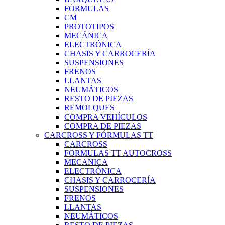
FÓRMULAS
CM
PROTOTIPOS
MECÁNICA
ELECTRÓNICA
CHASIS Y CARROCERÍA
SUSPENSIONES
FRENOS
LLANTAS
NEUMÁTICOS
RESTO DE PIEZAS
REMOLQUES
COMPRA VEHÍCULOS
COMPRA DE PIEZAS
CARCROSS Y FÓRMULAS TT
CARCROSS
FORMULAS TT AUTOCROSS
MECANICA
ELECTRÓNICA
CHASIS Y CARROCERÍA
SUSPENSIONES
FRENOS
LLANTAS
NEUMÁTICOS