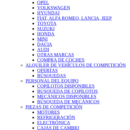
OPEL
VOLKSWAGEN
HYUNDAI
FIAT, ALFA ROMEO, LANCIA, JEEP
TOYOTA
SUZUKI
HONDA
MINI
DACIA
AUDI
OTRAS MARCAS
COMPRA DE COCHES
ALQUILER DE VEHÍCULOS DE COMPETICIÓN
OFERTAS
BÚSQUEDAS
PERSONAL DEL EQUIPO
COPILOTOS DISPONIBLES
BUSQUEDA DE COPILOTOS
MECÁNICOS DISPONIBLES
BÚSQUEDA DE MECÁNICOS
PIEZAS DE COMPETICIÓN
MOTORES
REFRIGERACIÓN
ELECTRÓNICA
CAJAS DE CAMBIO