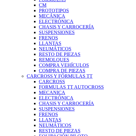
CM
PROTOTIPOS
MECÁNICA
ELECTRÓNICA
CHASIS Y CARROCERÍA
SUSPENSIONES
FRENOS
LLANTAS
NEUMÁTICOS
RESTO DE PIEZAS
REMOLQUES
COMPRA VEHÍCULOS
COMPRA DE PIEZAS
CARCROSS Y FÓRMULAS TT
CARCROSS
FORMULAS TT AUTOCROSS
MECANICA
ELECTRÓNICA
CHASIS Y CARROCERÍA
SUSPENSIONES
FRENOS
LLANTAS
NEUMÁTICOS
RESTO DE PIEZAS