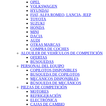
OPEL
VOLKSWAGEN
HYUNDAI
FIAT, ALFA ROMEO, LANCIA, JEEP
TOYOTA
SUZUKI
HONDA
MINI
DACIA
AUDI
OTRAS MARCAS
COMPRA DE COCHES
ALQUILER DE VEHÍCULOS DE COMPETICIÓN
OFERTAS
BÚSQUEDAS
PERSONAL DEL EQUIPO
COPILOTOS DISPONIBLES
BUSQUEDA DE COPILOTOS
MECÁNICOS DISPONIBLES
BÚSQUEDA DE MECÁNICOS
PIEZAS DE COMPETICIÓN
MOTORES
REFRIGERACIÓN
ELECTRÓNICA
CAJAS DE CAMBIO