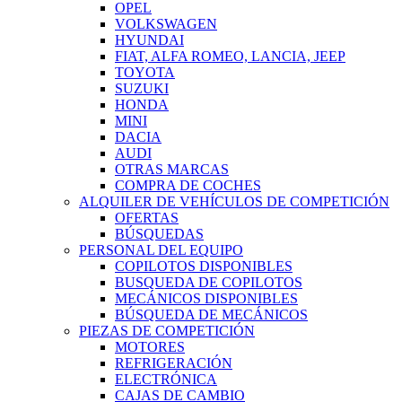
OPEL
VOLKSWAGEN
HYUNDAI
FIAT, ALFA ROMEO, LANCIA, JEEP
TOYOTA
SUZUKI
HONDA
MINI
DACIA
AUDI
OTRAS MARCAS
COMPRA DE COCHES
ALQUILER DE VEHÍCULOS DE COMPETICIÓN
OFERTAS
BÚSQUEDAS
PERSONAL DEL EQUIPO
COPILOTOS DISPONIBLES
BUSQUEDA DE COPILOTOS
MECÁNICOS DISPONIBLES
BÚSQUEDA DE MECÁNICOS
PIEZAS DE COMPETICIÓN
MOTORES
REFRIGERACIÓN
ELECTRÓNICA
CAJAS DE CAMBIO