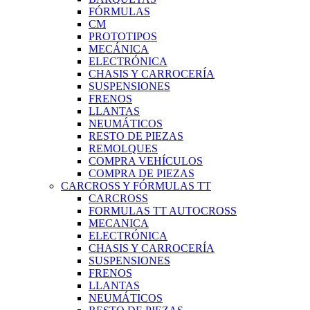
FÓRMULAS
CM
PROTOTIPOS
MECÁNICA
ELECTRÓNICA
CHASIS Y CARROCERÍA
SUSPENSIONES
FRENOS
LLANTAS
NEUMÁTICOS
RESTO DE PIEZAS
REMOLQUES
COMPRA VEHÍCULOS
COMPRA DE PIEZAS
CARCROSS Y FÓRMULAS TT
CARCROSS
FORMULAS TT AUTOCROSS
MECANICA
ELECTRÓNICA
CHASIS Y CARROCERÍA
SUSPENSIONES
FRENOS
LLANTAS
NEUMÁTICOS