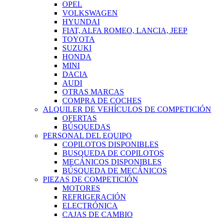
OPEL
VOLKSWAGEN
HYUNDAI
FIAT, ALFA ROMEO, LANCIA, JEEP
TOYOTA
SUZUKI
HONDA
MINI
DACIA
AUDI
OTRAS MARCAS
COMPRA DE COCHES
ALQUILER DE VEHÍCULOS DE COMPETICIÓN
OFERTAS
BÚSQUEDAS
PERSONAL DEL EQUIPO
COPILOTOS DISPONIBLES
BUSQUEDA DE COPILOTOS
MECÁNICOS DISPONIBLES
BÚSQUEDA DE MECÁNICOS
PIEZAS DE COMPETICIÓN
MOTORES
REFRIGERACIÓN
ELECTRÓNICA
CAJAS DE CAMBIO