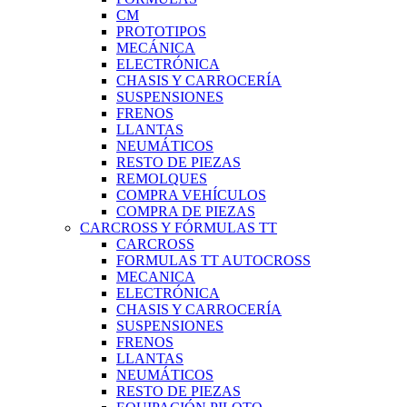
CM
PROTOTIPOS
MECÁNICA
ELECTRÓNICA
CHASIS Y CARROCERÍA
SUSPENSIONES
FRENOS
LLANTAS
NEUMÁTICOS
RESTO DE PIEZAS
REMOLQUES
COMPRA VEHÍCULOS
COMPRA DE PIEZAS
CARCROSS Y FÓRMULAS TT
CARCROSS
FORMULAS TT AUTOCROSS
MECANICA
ELECTRÓNICA
CHASIS Y CARROCERÍA
SUSPENSIONES
FRENOS
LLANTAS
NEUMÁTICOS
RESTO DE PIEZAS