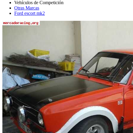
Otras Marcas
Ford escort mk2