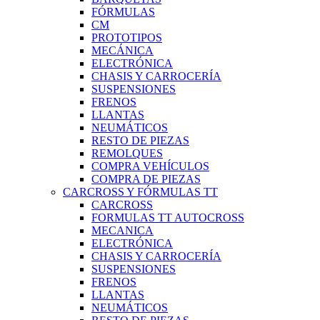
FÓRMULAS
CM
PROTOTIPOS
MECÁNICA
ELECTRÓNICA
CHASIS Y CARROCERÍA
SUSPENSIONES
FRENOS
LLANTAS
NEUMÁTICOS
RESTO DE PIEZAS
REMOLQUES
COMPRA VEHÍCULOS
COMPRA DE PIEZAS
CARCROSS Y FÓRMULAS TT
CARCROSS
FORMULAS TT AUTOCROSS
MECANICA
ELECTRÓNICA
CHASIS Y CARROCERÍA
SUSPENSIONES
FRENOS
LLANTAS
NEUMÁTICOS