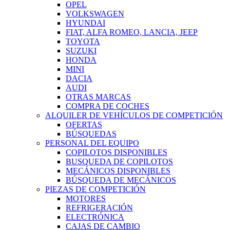
OPEL
VOLKSWAGEN
HYUNDAI
FIAT, ALFA ROMEO, LANCIA, JEEP
TOYOTA
SUZUKI
HONDA
MINI
DACIA
AUDI
OTRAS MARCAS
COMPRA DE COCHES
ALQUILER DE VEHÍCULOS DE COMPETICIÓN
OFERTAS
BÚSQUEDAS
PERSONAL DEL EQUIPO
COPILOTOS DISPONIBLES
BUSQUEDA DE COPILOTOS
MECÁNICOS DISPONIBLES
BÚSQUEDA DE MECÁNICOS
PIEZAS DE COMPETICIÓN
MOTORES
REFRIGERACIÓN
ELECTRÓNICA
CAJAS DE CAMBIO