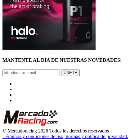
MANTENTE AL DÍA DE NUESTRAS NOVEDADES:
ÚNETE
© Mercadoracing 2026 Todos los derechos reservados
Términos y condiciones de uso, normas y política de privacidad.
VOLVER ARRIBA