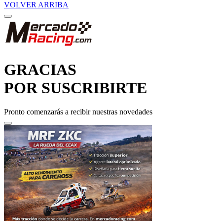
GRACIAS
POR SUSCRIBIRTE
Pronto comenzarás a recibir nuestras novedades