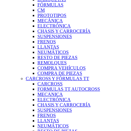
FÓRMULAS
CM
PROTOTIPOS
MECÁNICA
ELECTRÓNICA
CHASIS Y CARROCERÍA
SUSPENSIONES
FRENOS
LLANTAS
NEUMÁTICOS
RESTO DE PIEZAS
REMOLQUES
COMPRA VEHÍCULOS
COMPRA DE PIEZAS
CARCROSS Y FÓRMULAS TT
CARCROSS
FORMULAS TT AUTOCROSS
MECANICA
ELECTRÓNICA
CHASIS Y CARROCERÍA
SUSPENSIONES
FRENOS
LLANTAS
NEUMÁTICOS