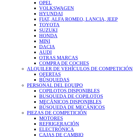
OPEL
VOLKSWAGEN
HYUNDAI
FIAT, ALFA ROMEO, LANCIA, JEEP
TOYOTA
SUZUKI
HONDA
MINI
DACIA
AUDI
OTRAS MARCAS
COMPRA DE COCHES
ALQUILER DE VEHÍCULOS DE COMPETICIÓN
OFERTAS
BÚSQUEDAS
PERSONAL DEL EQUIPO
COPILOTOS DISPONIBLES
BUSQUEDA DE COPILOTOS
MECÁNICOS DISPONIBLES
BÚSQUEDA DE MECÁNICOS
PIEZAS DE COMPETICIÓN
MOTORES
REFRIGERACIÓN
ELECTRÓNICA
CAJAS DE CAMBIO