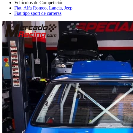
Fiat, Alfa Romeo, Lancia, Jeep
Fiat tipo sport de carreras