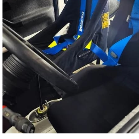
Fiat tipo sport de carreras