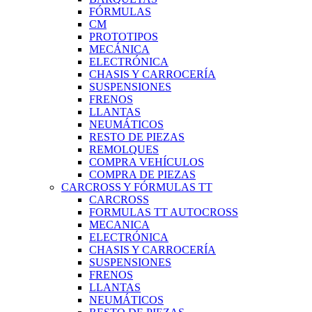
FÓRMULAS
CM
PROTOTIPOS
MECÁNICA
ELECTRÓNICA
CHASIS Y CARROCERÍA
SUSPENSIONES
FRENOS
LLANTAS
NEUMÁTICOS
RESTO DE PIEZAS
REMOLQUES
COMPRA VEHÍCULOS
COMPRA DE PIEZAS
CARCROSS Y FÓRMULAS TT
CARCROSS
FORMULAS TT AUTOCROSS
MECANICA
ELECTRÓNICA
CHASIS Y CARROCERÍA
SUSPENSIONES
FRENOS
LLANTAS
NEUMÁTICOS