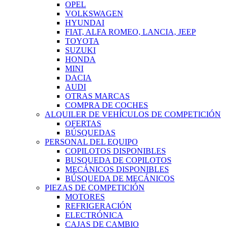
OPEL
VOLKSWAGEN
HYUNDAI
FIAT, ALFA ROMEO, LANCIA, JEEP
TOYOTA
SUZUKI
HONDA
MINI
DACIA
AUDI
OTRAS MARCAS
COMPRA DE COCHES
ALQUILER DE VEHÍCULOS DE COMPETICIÓN
OFERTAS
BÚSQUEDAS
PERSONAL DEL EQUIPO
COPILOTOS DISPONIBLES
BUSQUEDA DE COPILOTOS
MECÁNICOS DISPONIBLES
BÚSQUEDA DE MECÁNICOS
PIEZAS DE COMPETICIÓN
MOTORES
REFRIGERACIÓN
ELECTRÓNICA
CAJAS DE CAMBIO