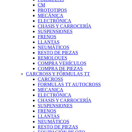
CM
PROTOTIPOS
MECÁNICA
ELECTRÓNICA
CHASIS Y CARROCERÍA
SUSPENSIONES
FRENOS
LLANTAS
NEUMÁTICOS
RESTO DE PIEZAS
REMOLQUES
COMPRA VEHÍCULOS
COMPRA DE PIEZAS
CARCROSS Y FÓRMULAS TT
CARCROSS
FORMULAS TT AUTOCROSS
MECANICA
ELECTRÓNICA
CHASIS Y CARROCERÍA
SUSPENSIONES
FRENOS
LLANTAS
NEUMÁTICOS
RESTO DE PIEZAS