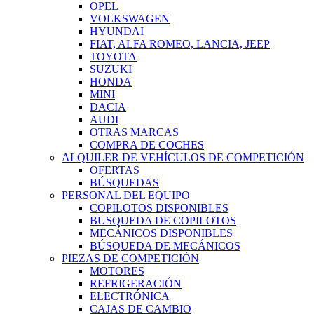
OPEL
VOLKSWAGEN
HYUNDAI
FIAT, ALFA ROMEO, LANCIA, JEEP
TOYOTA
SUZUKI
HONDA
MINI
DACIA
AUDI
OTRAS MARCAS
COMPRA DE COCHES
ALQUILER DE VEHÍCULOS DE COMPETICIÓN
OFERTAS
BÚSQUEDAS
PERSONAL DEL EQUIPO
COPILOTOS DISPONIBLES
BUSQUEDA DE COPILOTOS
MECÁNICOS DISPONIBLES
BÚSQUEDA DE MECÁNICOS
PIEZAS DE COMPETICIÓN
MOTORES
REFRIGERACIÓN
ELECTRÓNICA
CAJAS DE CAMBIO