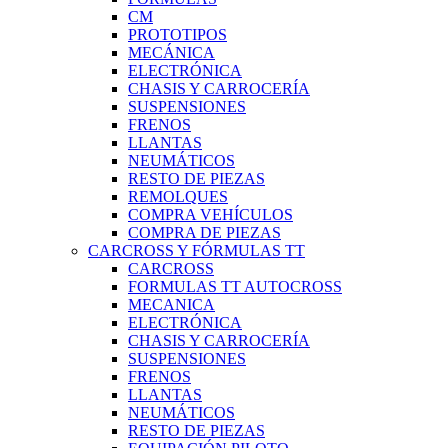
CM
PROTOTIPOS
MECÁNICA
ELECTRÓNICA
CHASIS Y CARROCERÍA
SUSPENSIONES
FRENOS
LLANTAS
NEUMÁTICOS
RESTO DE PIEZAS
REMOLQUES
COMPRA VEHÍCULOS
COMPRA DE PIEZAS
CARCROSS Y FÓRMULAS TT
CARCROSS
FORMULAS TT AUTOCROSS
MECANICA
ELECTRÓNICA
CHASIS Y CARROCERÍA
SUSPENSIONES
FRENOS
LLANTAS
NEUMÁTICOS
RESTO DE PIEZAS