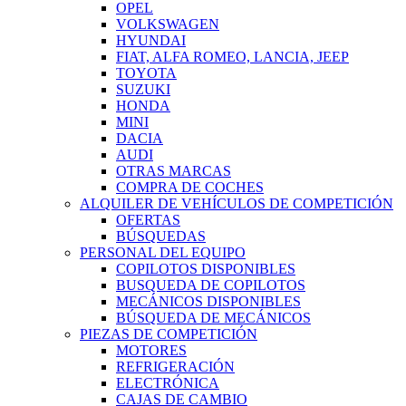
OPEL
VOLKSWAGEN
HYUNDAI
FIAT, ALFA ROMEO, LANCIA, JEEP
TOYOTA
SUZUKI
HONDA
MINI
DACIA
AUDI
OTRAS MARCAS
COMPRA DE COCHES
ALQUILER DE VEHÍCULOS DE COMPETICIÓN
OFERTAS
BÚSQUEDAS
PERSONAL DEL EQUIPO
COPILOTOS DISPONIBLES
BUSQUEDA DE COPILOTOS
MECÁNICOS DISPONIBLES
BÚSQUEDA DE MECÁNICOS
PIEZAS DE COMPETICIÓN
MOTORES
REFRIGERACIÓN
ELECTRÓNICA
CAJAS DE CAMBIO