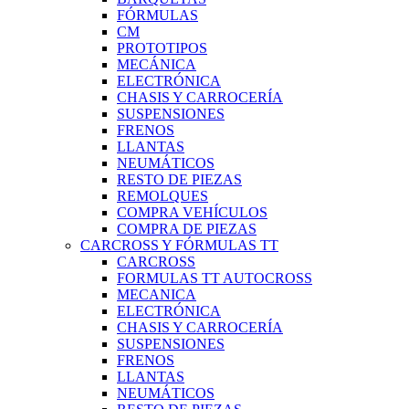
FÓRMULAS
CM
PROTOTIPOS
MECÁNICA
ELECTRÓNICA
CHASIS Y CARROCERÍA
SUSPENSIONES
FRENOS
LLANTAS
NEUMÁTICOS
RESTO DE PIEZAS
REMOLQUES
COMPRA VEHÍCULOS
COMPRA DE PIEZAS
CARCROSS Y FÓRMULAS TT
CARCROSS
FORMULAS TT AUTOCROSS
MECANICA
ELECTRÓNICA
CHASIS Y CARROCERÍA
SUSPENSIONES
FRENOS
LLANTAS
NEUMÁTICOS