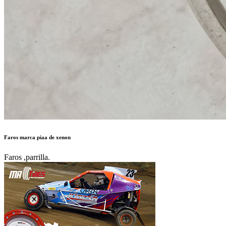
Faros marca piaa de xenon
Faros ,parrilla.