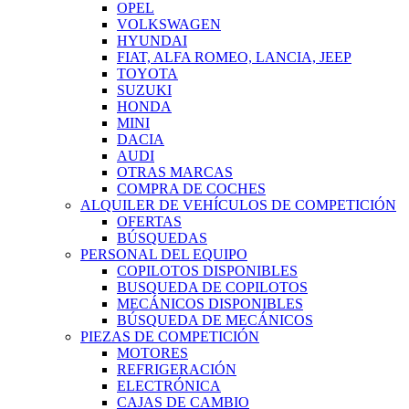
OPEL
VOLKSWAGEN
HYUNDAI
FIAT, ALFA ROMEO, LANCIA, JEEP
TOYOTA
SUZUKI
HONDA
MINI
DACIA
AUDI
OTRAS MARCAS
COMPRA DE COCHES
ALQUILER DE VEHÍCULOS DE COMPETICIÓN
OFERTAS
BÚSQUEDAS
PERSONAL DEL EQUIPO
COPILOTOS DISPONIBLES
BUSQUEDA DE COPILOTOS
MECÁNICOS DISPONIBLES
BÚSQUEDA DE MECÁNICOS
PIEZAS DE COMPETICIÓN
MOTORES
REFRIGERACIÓN
ELECTRÓNICA
CAJAS DE CAMBIO