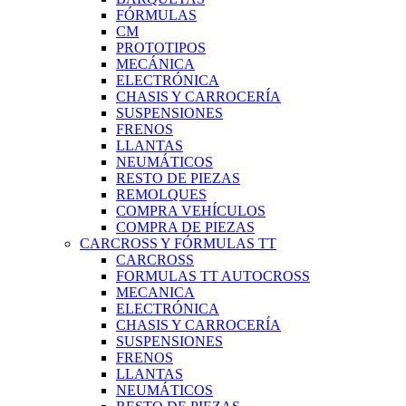
FÓRMULAS
CM
PROTOTIPOS
MECÁNICA
ELECTRÓNICA
CHASIS Y CARROCERÍA
SUSPENSIONES
FRENOS
LLANTAS
NEUMÁTICOS
RESTO DE PIEZAS
REMOLQUES
COMPRA VEHÍCULOS
COMPRA DE PIEZAS
CARCROSS Y FÓRMULAS TT
CARCROSS
FORMULAS TT AUTOCROSS
MECANICA
ELECTRÓNICA
CHASIS Y CARROCERÍA
SUSPENSIONES
FRENOS
LLANTAS
NEUMÁTICOS