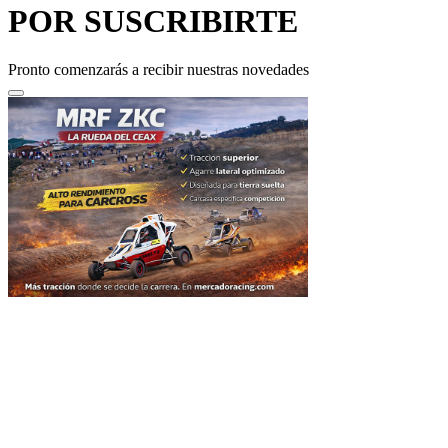
Pronto comenzarás a recibir nuestras novedades