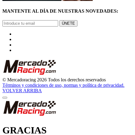
MANTENTE AL DÍA DE NUESTRAS NOVEDADES:
ÚNETE
© Mercadoracing 2026 Todos los derechos reservados
Términos y condiciones de uso, normas y política de privacidad.
VOLVER ARRIBA
GRACIAS
POR SUSCRIBIRTE