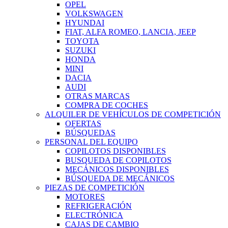
OPEL
VOLKSWAGEN
HYUNDAI
FIAT, ALFA ROMEO, LANCIA, JEEP
TOYOTA
SUZUKI
HONDA
MINI
DACIA
AUDI
OTRAS MARCAS
COMPRA DE COCHES
ALQUILER DE VEHÍCULOS DE COMPETICIÓN
OFERTAS
BÚSQUEDAS
PERSONAL DEL EQUIPO
COPILOTOS DISPONIBLES
BUSQUEDA DE COPILOTOS
MECÁNICOS DISPONIBLES
BÚSQUEDA DE MECÁNICOS
PIEZAS DE COMPETICIÓN
MOTORES
REFRIGERACIÓN
ELECTRÓNICA
CAJAS DE CAMBIO