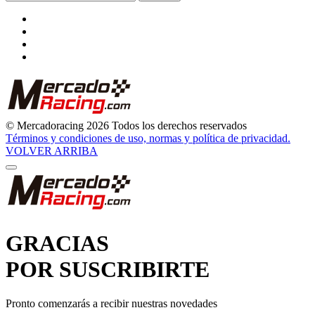
© Mercadoracing 2026 Todos los derechos reservados
Términos y condiciones de uso, normas y política de privacidad.
VOLVER ARRIBA
GRACIAS
POR SUSCRIBIRTE
Pronto comenzarás a recibir nuestras novedades