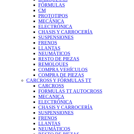
FÓRMULAS
CM
PROTOTIPOS
MECÁNICA
ELECTRÓNICA
CHASIS Y CARROCERÍA
SUSPENSIONES
FRENOS
LLANTAS
NEUMÁTICOS
RESTO DE PIEZAS
REMOLQUES
COMPRA VEHÍCULOS
COMPRA DE PIEZAS
CARCROSS Y FÓRMULAS TT
CARCROSS
FORMULAS TT AUTOCROSS
MECANICA
ELECTRÓNICA
CHASIS Y CARROCERÍA
SUSPENSIONES
FRENOS
LLANTAS
NEUMÁTICOS