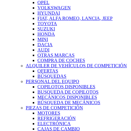
OPEL
VOLKSWAGEN
HYUNDAI
FIAT, ALFA ROMEO, LANCIA, JEEP
TOYOTA
SUZUKI
HONDA
MINI
DACIA
AUDI
OTRAS MARCAS
COMPRA DE COCHES
ALQUILER DE VEHÍCULOS DE COMPETICIÓN
OFERTAS
BÚSQUEDAS
PERSONAL DEL EQUIPO
COPILOTOS DISPONIBLES
BUSQUEDA DE COPILOTOS
MECÁNICOS DISPONIBLES
BÚSQUEDA DE MECÁNICOS
PIEZAS DE COMPETICIÓN
MOTORES
REFRIGERACIÓN
ELECTRÓNICA
CAJAS DE CAMBIO