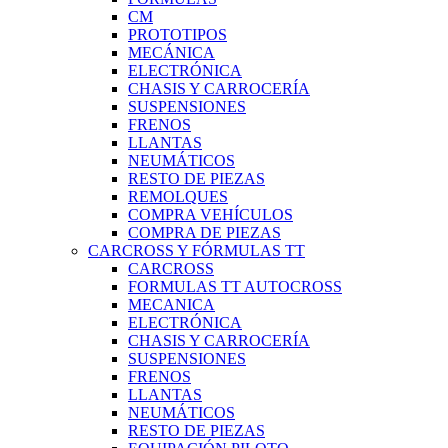
CM
PROTOTIPOS
MECÁNICA
ELECTRÓNICA
CHASIS Y CARROCERÍA
SUSPENSIONES
FRENOS
LLANTAS
NEUMÁTICOS
RESTO DE PIEZAS
REMOLQUES
COMPRA VEHÍCULOS
COMPRA DE PIEZAS
CARCROSS Y FÓRMULAS TT
CARCROSS
FORMULAS TT AUTOCROSS
MECANICA
ELECTRÓNICA
CHASIS Y CARROCERÍA
SUSPENSIONES
FRENOS
LLANTAS
NEUMÁTICOS
RESTO DE PIEZAS