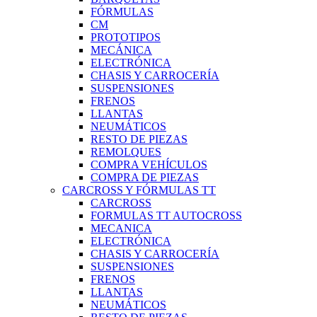
FÓRMULAS
CM
PROTOTIPOS
MECÁNICA
ELECTRÓNICA
CHASIS Y CARROCERÍA
SUSPENSIONES
FRENOS
LLANTAS
NEUMÁTICOS
RESTO DE PIEZAS
REMOLQUES
COMPRA VEHÍCULOS
COMPRA DE PIEZAS
CARCROSS Y FÓRMULAS TT
CARCROSS
FORMULAS TT AUTOCROSS
MECANICA
ELECTRÓNICA
CHASIS Y CARROCERÍA
SUSPENSIONES
FRENOS
LLANTAS
NEUMÁTICOS