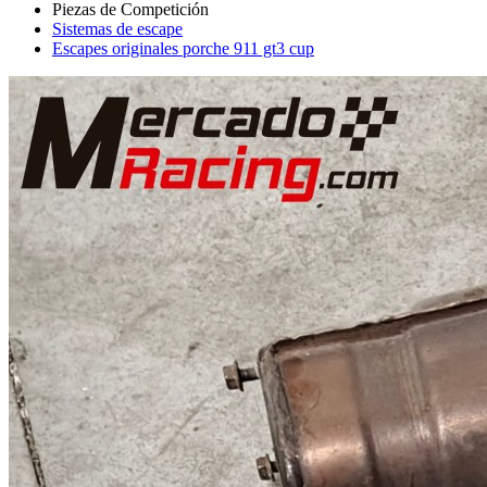
Sistemas de escape
Escapes originales porche 911 gt3 cup