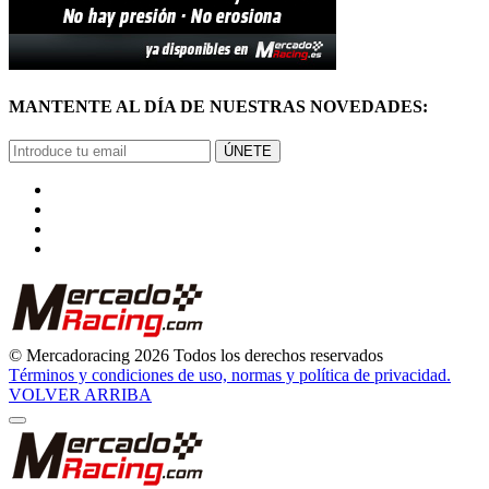
MANTENTE AL DÍA DE NUESTRAS NOVEDADES:
ÚNETE
© Mercadoracing 2026 Todos los derechos reservados
Términos y condiciones de uso, normas y política de privacidad.
VOLVER ARRIBA