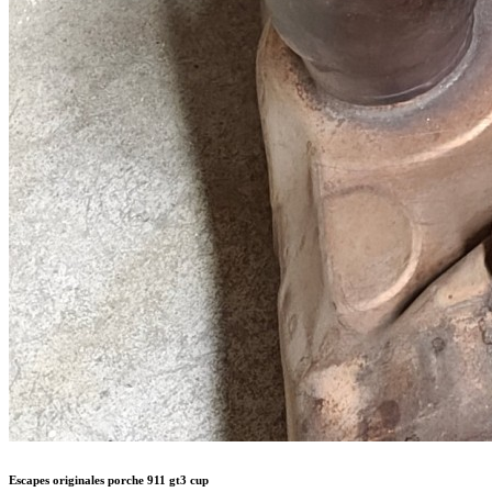
Escapes originales porche 911 gt3 cup