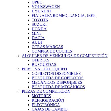
OPEL
VOLKSWAGEN
HYUNDAI
FIAT, ALFA ROMEO, LANCIA, JEEP
TOYOTA
SUZUKI
HONDA
MINI
DACIA
AUDI
OTRAS MARCAS
COMPRA DE COCHES
ALQUILER DE VEHÍCULOS DE COMPETICIÓN
OFERTAS
BÚSQUEDAS
PERSONAL DEL EQUIPO
COPILOTOS DISPONIBLES
BUSQUEDA DE COPILOTOS
MECÁNICOS DISPONIBLES
BÚSQUEDA DE MECÁNICOS
PIEZAS DE COMPETICIÓN
MOTORES
REFRIGERACIÓN
ELECTRÓNICA
CAJAS DE CAMBIO