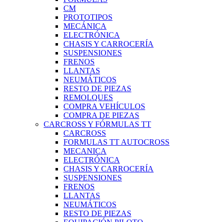
CM
PROTOTIPOS
MECÁNICA
ELECTRÓNICA
CHASIS Y CARROCERÍA
SUSPENSIONES
FRENOS
LLANTAS
NEUMÁTICOS
RESTO DE PIEZAS
REMOLQUES
COMPRA VEHÍCULOS
COMPRA DE PIEZAS
CARCROSS Y FÓRMULAS TT
CARCROSS
FORMULAS TT AUTOCROSS
MECANICA
ELECTRÓNICA
CHASIS Y CARROCERÍA
SUSPENSIONES
FRENOS
LLANTAS
NEUMÁTICOS
RESTO DE PIEZAS