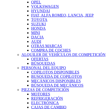
OPEL
VOLKSWAGEN
HYUNDAI
FIAT, ALFA ROMEO, LANCIA, JEEP
TOYOTA
SUZUKI
HONDA
MINI
DACIA
AUDI
OTRAS MARCAS
COMPRA DE COCHES
ALQUILER DE VEHÍCULOS DE COMPETICIÓN
OFERTAS
BÚSQUEDAS
PERSONAL DEL EQUIPO
COPILOTOS DISPONIBLES
BUSQUEDA DE COPILOTOS
MECÁNICOS DISPONIBLES
BÚSQUEDA DE MECÁNICOS
PIEZAS DE COMPETICIÓN
MOTORES
REFRIGERACIÓN
ELECTRÓNICA
CAJAS DE CAMBIO