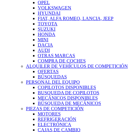
OPEL
VOLKSWAGEN
HYUNDAI
FIAT, ALFA ROMEO, LANCIA, JEEP
TOYOTA
SUZUKI
HONDA
MINI
DACIA
AUDI
OTRAS MARCAS
COMPRA DE COCHES
ALQUILER DE VEHÍCULOS DE COMPETICIÓN
OFERTAS
BÚSQUEDAS
PERSONAL DEL EQUIPO
COPILOTOS DISPONIBLES
BUSQUEDA DE COPILOTOS
MECÁNICOS DISPONIBLES
BÚSQUEDA DE MECÁNICOS
PIEZAS DE COMPETICIÓN
MOTORES
REFRIGERACIÓN
ELECTRÓNICA
CAJAS DE CAMBIO