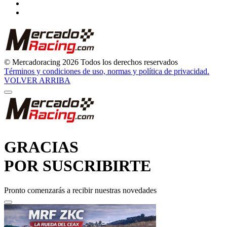
© Mercadoracing 2026 Todos los derechos reservados
Términos y condiciones de uso, normas y política de privacidad.
VOLVER ARRIBA
GRACIAS
POR SUSCRIBIRTE
Pronto comenzarás a recibir nuestras novedades