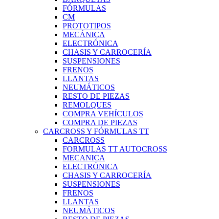
FÓRMULAS
CM
PROTOTIPOS
MECÁNICA
ELECTRÓNICA
CHASIS Y CARROCERÍA
SUSPENSIONES
FRENOS
LLANTAS
NEUMÁTICOS
RESTO DE PIEZAS
REMOLQUES
COMPRA VEHÍCULOS
COMPRA DE PIEZAS
CARCROSS Y FÓRMULAS TT
CARCROSS
FORMULAS TT AUTOCROSS
MECANICA
ELECTRÓNICA
CHASIS Y CARROCERÍA
SUSPENSIONES
FRENOS
LLANTAS
NEUMÁTICOS