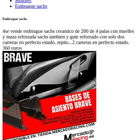
Motores
Embrague sachs
Embrague sachs
4se vende embrague sachs ceramico de 200 de 4 palas con muelles
y maza reforzada sachs tambien y gute reforzado con solo dos
carreras en perfecto estado. repito...2 carreras en perfecto estado.
360 euros