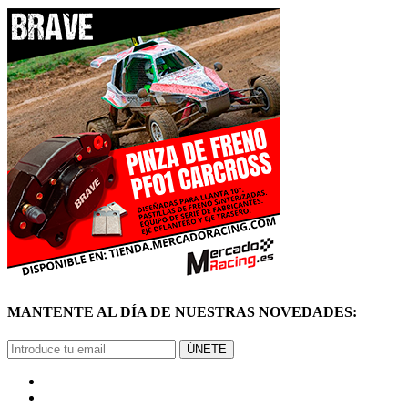
MANTENTE AL DÍA DE NUESTRAS NOVEDADES:
ÚNETE