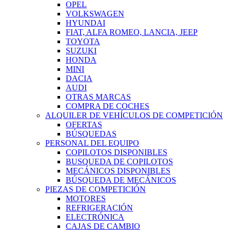
OPEL
VOLKSWAGEN
HYUNDAI
FIAT, ALFA ROMEO, LANCIA, JEEP
TOYOTA
SUZUKI
HONDA
MINI
DACIA
AUDI
OTRAS MARCAS
COMPRA DE COCHES
ALQUILER DE VEHÍCULOS DE COMPETICIÓN
OFERTAS
BÚSQUEDAS
PERSONAL DEL EQUIPO
COPILOTOS DISPONIBLES
BUSQUEDA DE COPILOTOS
MECÁNICOS DISPONIBLES
BÚSQUEDA DE MECÁNICOS
PIEZAS DE COMPETICIÓN
MOTORES
REFRIGERACIÓN
ELECTRÓNICA
CAJAS DE CAMBIO