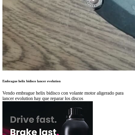
Embrague helix bidisco lancer evolution
Vendo embrague helix bidisco con volante motor aligerado para
lancer evolution hay que reparar los discos