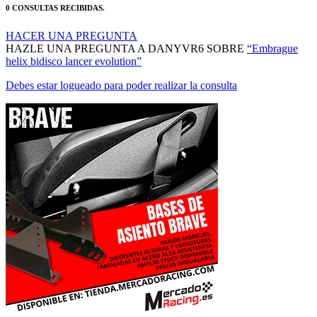
HACER UNA PREGUNTA
HAZLE UNA PREGUNTA A DANYVR6 SOBRE
“Embrague
helix bidisco lancer evolution”
Debes estar logueado para poder realizar la consulta