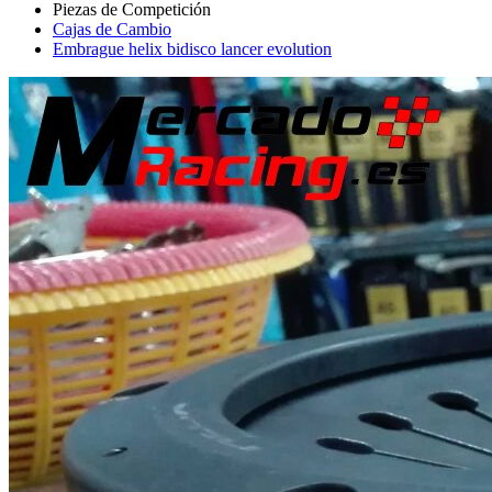
Cajas de Cambio
Embrague helix bidisco lancer evolution