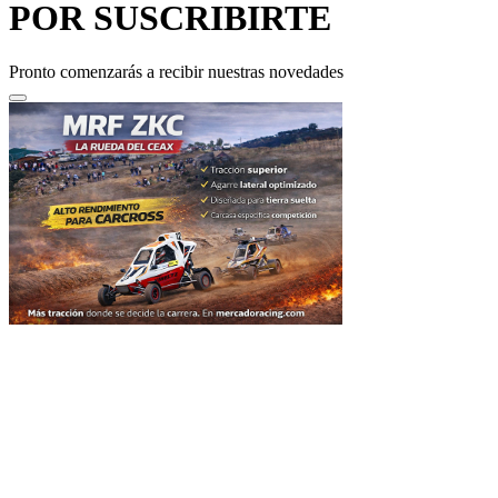
Pronto comenzarás a recibir nuestras novedades