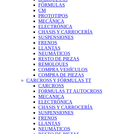
FÓRMULAS
CM
PROTOTIPOS
MECÁNICA
ELECTRÓNICA
CHASIS Y CARROCERÍA
SUSPENSIONES
FRENOS
LLANTAS
NEUMÁTICOS
RESTO DE PIEZAS
REMOLQUES
COMPRA VEHÍCULOS
COMPRA DE PIEZAS
CARCROSS Y FÓRMULAS TT
CARCROSS
FORMULAS TT AUTOCROSS
MECANICA
ELECTRÓNICA
CHASIS Y CARROCERÍA
SUSPENSIONES
FRENOS
LLANTAS
NEUMÁTICOS