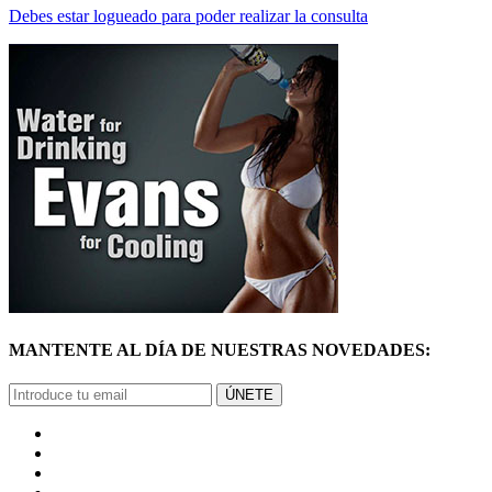
MANTENTE AL DÍA DE NUESTRAS NOVEDADES:
ÚNETE