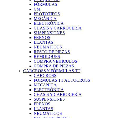
FÓRMULAS
CM
PROTOTIPOS
MECÁNICA
ELECTRÓNICA
CHASIS Y CARROCERÍA
SUSPENSIONES
FRENOS
LLANTAS
NEUMÁTICOS
RESTO DE PIEZAS
REMOLQUES
COMPRA VEHÍCULOS
COMPRA DE PIEZAS
CARCROSS Y FÓRMULAS TT
CARCROSS
FORMULAS TT AUTOCROSS
MECANICA
ELECTRÓNICA
CHASIS Y CARROCERÍA
SUSPENSIONES
FRENOS
LLANTAS
NEUMÁTICOS