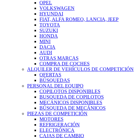
OPEL
VOLKSWAGEN
HYUNDAI
FIAT, ALFA ROMEO, LANCIA, JEEP
TOYOTA
SUZUKI
HONDA
MINI
DACIA
AUDI
OTRAS MARCAS
COMPRA DE COCHES
ALQUILER DE VEHÍCULOS DE COMPETICIÓN
OFERTAS
BÚSQUEDAS
PERSONAL DEL EQUIPO
COPILOTOS DISPONIBLES
BUSQUEDA DE COPILOTOS
MECÁNICOS DISPONIBLES
BÚSQUEDA DE MECÁNICOS
PIEZAS DE COMPETICIÓN
MOTORES
REFRIGERACIÓN
ELECTRÓNICA
CAJAS DE CAMBIO