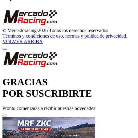
© Mercadoracing 2026 Todos los derechos reservados
Términos y condiciones de uso, normas y política de privacidad.
VOLVER ARRIBA
GRACIAS
POR SUSCRIBIRTE
Pronto comenzarás a recibir nuestras novedades