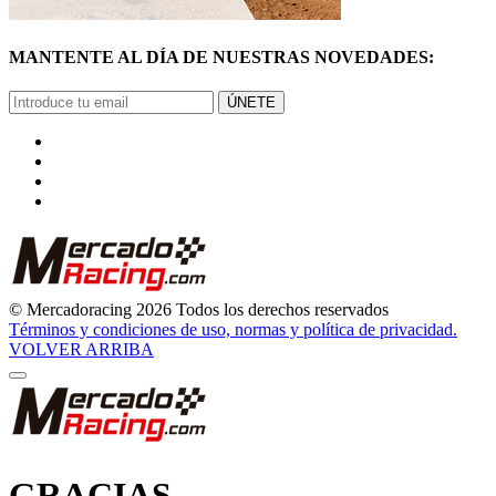
MANTENTE AL DÍA DE NUESTRAS NOVEDADES:
ÚNETE
© Mercadoracing 2026 Todos los derechos reservados
Términos y condiciones de uso, normas y política de privacidad.
VOLVER ARRIBA
GRACIAS