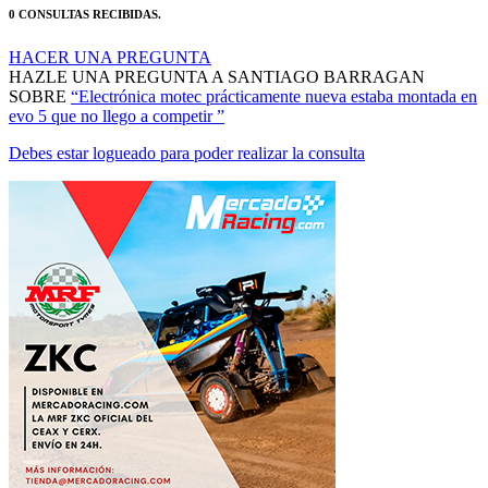
HACER UNA PREGUNTA
HAZLE UNA PREGUNTA A SANTIAGO BARRAGAN
SOBRE
“Electrónica motec prácticamente nueva estaba montada en
evo 5 que no llego a competir ”
Debes estar logueado para poder realizar la consulta