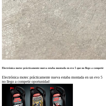
Electrónica motec prácticamente nueva estaba montada en evo 5 que no llego a competir
Electrónica motec prácticamente nueva estaba montada en un evo 5
no llego a competir oportunidad