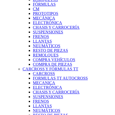
FÓRMULAS
CM
PROTOTIPOS
MECÁNICA
ELECTRÓNICA
CHASIS Y CARROCERÍA
SUSPENSIONES
FRENOS
LLANTAS
NEUMÁTICOS
RESTO DE PIEZAS
REMOLQUES
COMPRA VEHÍCULOS
COMPRA DE PIEZAS
CARCROSS Y FÓRMULAS TT
CARCROSS
FORMULAS TT AUTOCROSS
MECANICA
ELECTRÓNICA
CHASIS Y CARROCERÍA
SUSPENSIONES
FRENOS
LLANTAS
NEUMÁTICOS