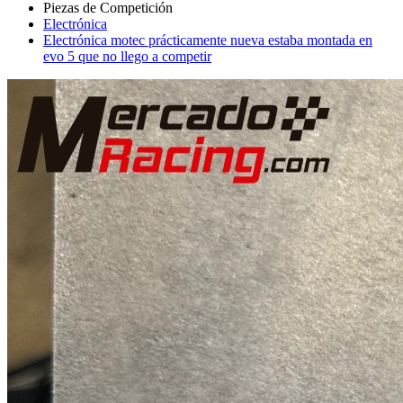
Electrónica
Electrónica motec prácticamente nueva estaba montada en
evo 5 que no llego a competir