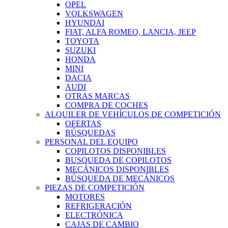
OPEL
VOLKSWAGEN
HYUNDAI
FIAT, ALFA ROMEO, LANCIA, JEEP
TOYOTA
SUZUKI
HONDA
MINI
DACIA
AUDI
OTRAS MARCAS
COMPRA DE COCHES
ALQUILER DE VEHÍCULOS DE COMPETICIÓN
OFERTAS
BÚSQUEDAS
PERSONAL DEL EQUIPO
COPILOTOS DISPONIBLES
BUSQUEDA DE COPILOTOS
MECÁNICOS DISPONIBLES
BÚSQUEDA DE MECÁNICOS
PIEZAS DE COMPETICIÓN
MOTORES
REFRIGERACIÓN
ELECTRÓNICA
CAJAS DE CAMBIO