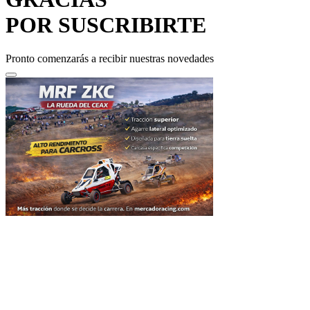
POR SUSCRIBIRTE
Pronto comenzarás a recibir nuestras novedades