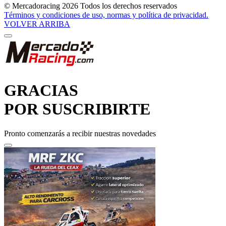
Términos y condiciones de uso, normas y política de privacidad.
VOLVER ARRIBA
GRACIAS
POR SUSCRIBIRTE
Pronto comenzarás a recibir nuestras novedades