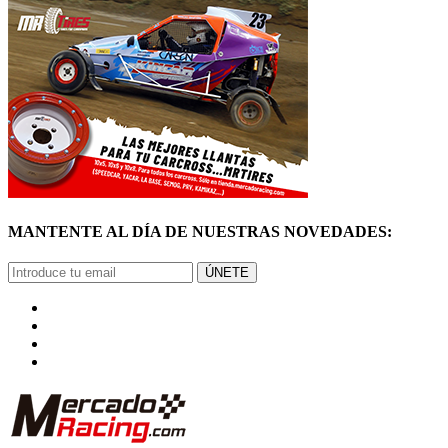
MANTENTE AL DÍA DE NUESTRAS NOVEDADES:
ÚNETE
© Mercadoracing 2026 Todos los derechos reservados