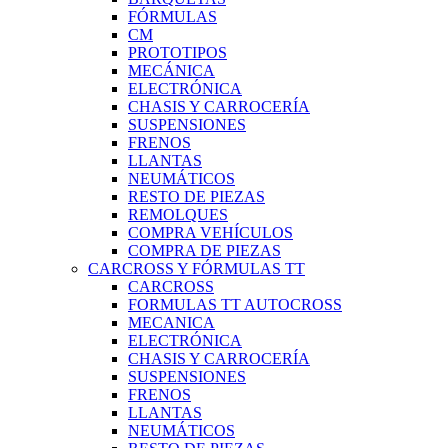
FÓRMULAS
CM
PROTOTIPOS
MECÁNICA
ELECTRÓNICA
CHASIS Y CARROCERÍA
SUSPENSIONES
FRENOS
LLANTAS
NEUMÁTICOS
RESTO DE PIEZAS
REMOLQUES
COMPRA VEHÍCULOS
COMPRA DE PIEZAS
CARCROSS Y FÓRMULAS TT
CARCROSS
FORMULAS TT AUTOCROSS
MECANICA
ELECTRÓNICA
CHASIS Y CARROCERÍA
SUSPENSIONES
FRENOS
LLANTAS
NEUMÁTICOS