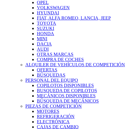
OPEL
VOLKSWAGEN
HYUNDAI
FIAT, ALFA ROMEO, LANCIA, JEEP
TOYOTA
SUZUKI
HONDA
MINI
DACIA
AUDI
OTRAS MARCAS
COMPRA DE COCHES
ALQUILER DE VEHÍCULOS DE COMPETICIÓN
OFERTAS
BÚSQUEDAS
PERSONAL DEL EQUIPO
COPILOTOS DISPONIBLES
BUSQUEDA DE COPILOTOS
MECÁNICOS DISPONIBLES
BÚSQUEDA DE MECÁNICOS
PIEZAS DE COMPETICIÓN
MOTORES
REFRIGERACIÓN
ELECTRÓNICA
CAJAS DE CAMBIO