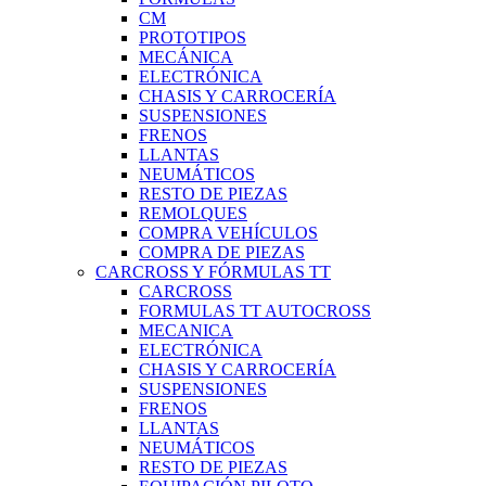
CM
PROTOTIPOS
MECÁNICA
ELECTRÓNICA
CHASIS Y CARROCERÍA
SUSPENSIONES
FRENOS
LLANTAS
NEUMÁTICOS
RESTO DE PIEZAS
REMOLQUES
COMPRA VEHÍCULOS
COMPRA DE PIEZAS
CARCROSS Y FÓRMULAS TT
CARCROSS
FORMULAS TT AUTOCROSS
MECANICA
ELECTRÓNICA
CHASIS Y CARROCERÍA
SUSPENSIONES
FRENOS
LLANTAS
NEUMÁTICOS
RESTO DE PIEZAS