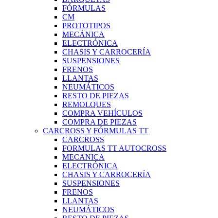
FÓRMULAS
CM
PROTOTIPOS
MECÁNICA
ELECTRÓNICA
CHASIS Y CARROCERÍA
SUSPENSIONES
FRENOS
LLANTAS
NEUMÁTICOS
RESTO DE PIEZAS
REMOLQUES
COMPRA VEHÍCULOS
COMPRA DE PIEZAS
CARCROSS Y FÓRMULAS TT
CARCROSS
FORMULAS TT AUTOCROSS
MECANICA
ELECTRÓNICA
CHASIS Y CARROCERÍA
SUSPENSIONES
FRENOS
LLANTAS
NEUMÁTICOS