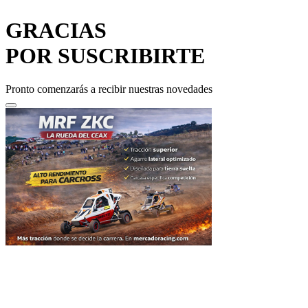
GRACIAS
POR SUSCRIBIRTE
Pronto comenzarás a recibir nuestras novedades