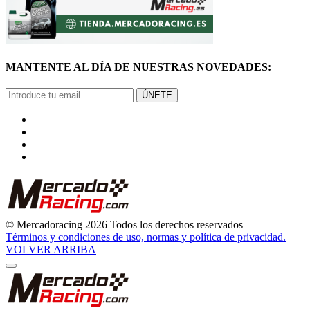
MANTENTE AL DÍA DE NUESTRAS NOVEDADES:
ÚNETE
© Mercadoracing 2026 Todos los derechos reservados
Términos y condiciones de uso, normas y política de privacidad.
VOLVER ARRIBA