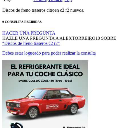
Discos de freno traseros citroen c2 r2 nuevos.
0 CONSULTAS RECIBIDAS.
HACER UNA PREGUNTA
HAZLE UNA PREGUNTA A ALEXTORREIRO10 SOBRE
“Discos de freno traseros c2 r2”
Debes estar logueado para poder realizar la consulta