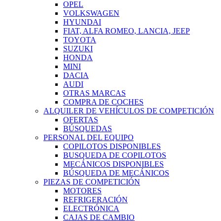
OPEL
VOLKSWAGEN
HYUNDAI
FIAT, ALFA ROMEO, LANCIA, JEEP
TOYOTA
SUZUKI
HONDA
MINI
DACIA
AUDI
OTRAS MARCAS
COMPRA DE COCHES
ALQUILER DE VEHÍCULOS DE COMPETICIÓN
OFERTAS
BÚSQUEDAS
PERSONAL DEL EQUIPO
COPILOTOS DISPONIBLES
BUSQUEDA DE COPILOTOS
MECÁNICOS DISPONIBLES
BÚSQUEDA DE MECÁNICOS
PIEZAS DE COMPETICIÓN
MOTORES
REFRIGERACIÓN
ELECTRÓNICA
CAJAS DE CAMBIO