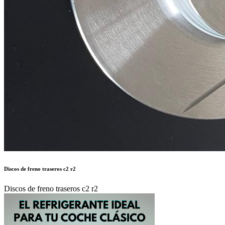
Discos de freno traseros c2 r2
Discos de freno traseros c2 r2