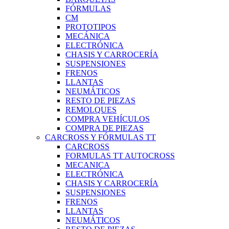
FÓRMULAS
CM
PROTOTIPOS
MECÁNICA
ELECTRÓNICA
CHASIS Y CARROCERÍA
SUSPENSIONES
FRENOS
LLANTAS
NEUMÁTICOS
RESTO DE PIEZAS
REMOLQUES
COMPRA VEHÍCULOS
COMPRA DE PIEZAS
CARCROSS Y FÓRMULAS TT
CARCROSS
FORMULAS TT AUTOCROSS
MECANICA
ELECTRÓNICA
CHASIS Y CARROCERÍA
SUSPENSIONES
FRENOS
LLANTAS
NEUMÁTICOS