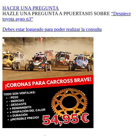
HACER UNA PREGUNTA
HAZLE UNA PREGUNTA A PPUERTAS05 SOBRE
“Despiece
toyota aygo n3”
Debes estar logueado para poder realizar la consulta
MANTENTE AL DÍA DE NUESTRAS NOVEDADES: