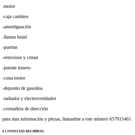
-caja cambios
-amortiguación
-llantas braid
-puertas
-retrovisor y cristal
-puente trasero
-cuna motor
-deposito de gasolina
-radiador y electroventilador
-cremallera de dirección
para mas información y piezas, llamadme a este número 657915461
0 CONSULTAS RECIBIDAS.