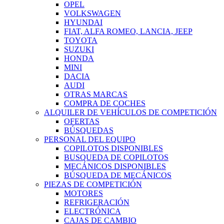
OPEL
VOLKSWAGEN
HYUNDAI
FIAT, ALFA ROMEO, LANCIA, JEEP
TOYOTA
SUZUKI
HONDA
MINI
DACIA
AUDI
OTRAS MARCAS
COMPRA DE COCHES
ALQUILER DE VEHÍCULOS DE COMPETICIÓN
OFERTAS
BÚSQUEDAS
PERSONAL DEL EQUIPO
COPILOTOS DISPONIBLES
BUSQUEDA DE COPILOTOS
MECÁNICOS DISPONIBLES
BÚSQUEDA DE MECÁNICOS
PIEZAS DE COMPETICIÓN
MOTORES
REFRIGERACIÓN
ELECTRÓNICA
CAJAS DE CAMBIO