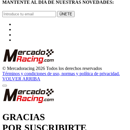
ÚNETE
© Mercadoracing 2026 Todos los derechos reservados
Términos y condiciones de uso, normas y política de privacidad.
VOLVER ARRIBA
GRACIAS
POR SUSCRIBIRTE