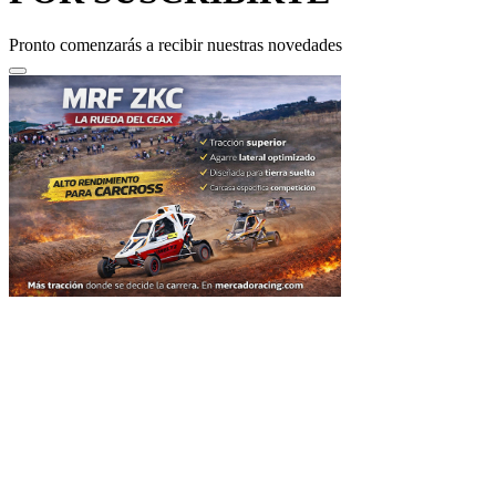
Pronto comenzarás a recibir nuestras novedades