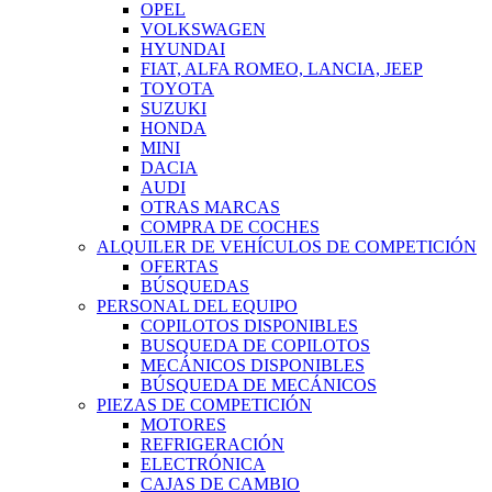
OPEL
VOLKSWAGEN
HYUNDAI
FIAT, ALFA ROMEO, LANCIA, JEEP
TOYOTA
SUZUKI
HONDA
MINI
DACIA
AUDI
OTRAS MARCAS
COMPRA DE COCHES
ALQUILER DE VEHÍCULOS DE COMPETICIÓN
OFERTAS
BÚSQUEDAS
PERSONAL DEL EQUIPO
COPILOTOS DISPONIBLES
BUSQUEDA DE COPILOTOS
MECÁNICOS DISPONIBLES
BÚSQUEDA DE MECÁNICOS
PIEZAS DE COMPETICIÓN
MOTORES
REFRIGERACIÓN
ELECTRÓNICA
CAJAS DE CAMBIO