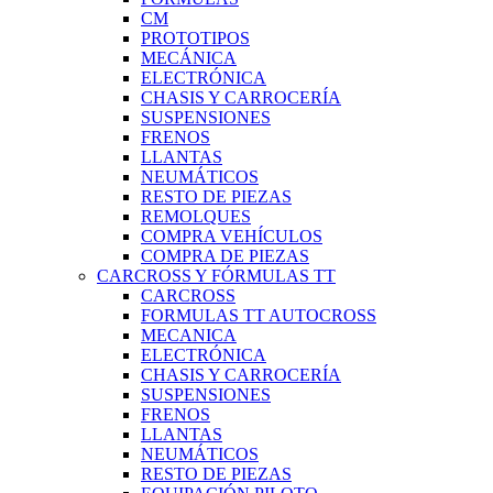
CM
PROTOTIPOS
MECÁNICA
ELECTRÓNICA
CHASIS Y CARROCERÍA
SUSPENSIONES
FRENOS
LLANTAS
NEUMÁTICOS
RESTO DE PIEZAS
REMOLQUES
COMPRA VEHÍCULOS
COMPRA DE PIEZAS
CARCROSS Y FÓRMULAS TT
CARCROSS
FORMULAS TT AUTOCROSS
MECANICA
ELECTRÓNICA
CHASIS Y CARROCERÍA
SUSPENSIONES
FRENOS
LLANTAS
NEUMÁTICOS
RESTO DE PIEZAS