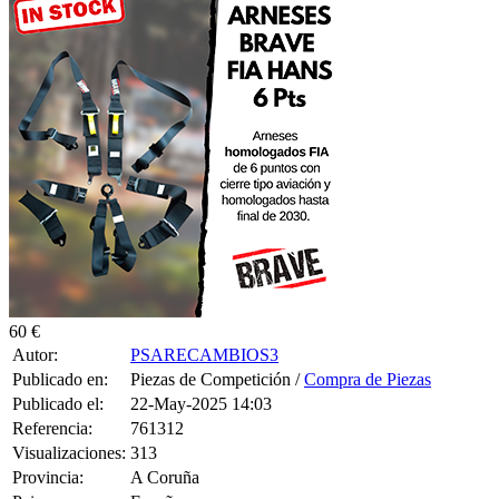
60 €
Autor:
PSARECAMBIOS3
Publicado en:
Piezas de Competición /
Compra de Piezas
Publicado el:
22-May-2025 14:03
Referencia:
761312
Visualizaciones:
313
Provincia:
A Coruña