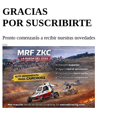
GRACIAS
POR SUSCRIBIRTE
Pronto comenzarás a recibir nuestras novedades