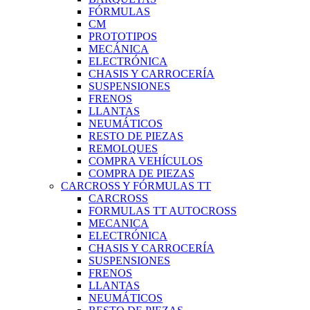
FÓRMULAS
CM
PROTOTIPOS
MECÁNICA
ELECTRÓNICA
CHASIS Y CARROCERÍA
SUSPENSIONES
FRENOS
LLANTAS
NEUMÁTICOS
RESTO DE PIEZAS
REMOLQUES
COMPRA VEHÍCULOS
COMPRA DE PIEZAS
CARCROSS Y FÓRMULAS TT
CARCROSS
FORMULAS TT AUTOCROSS
MECANICA
ELECTRÓNICA
CHASIS Y CARROCERÍA
SUSPENSIONES
FRENOS
LLANTAS
NEUMÁTICOS