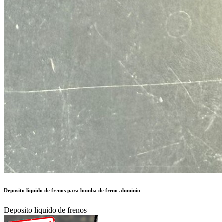
Deposito liquido de frenos para bomba de freno aluminio
Deposito liquido de frenos