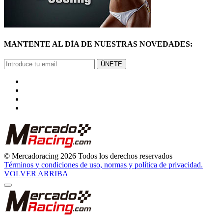
MANTENTE AL DÍA DE NUESTRAS NOVEDADES:
ÚNETE
© Mercadoracing 2026 Todos los derechos reservados
Términos y condiciones de uso, normas y política de privacidad.
VOLVER ARRIBA