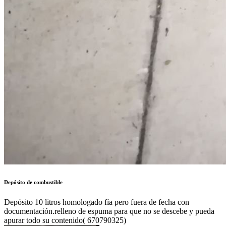
Depósito de combustible
Depósito 10 litros homologado fía pero fuera de fecha con
documentación.relleno de espuma para que no se descebe y pueda
apurar todo su contenido( 670790325)