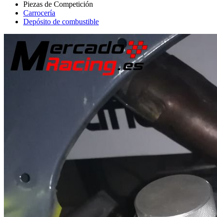
Carrocería
Depósito de combustible