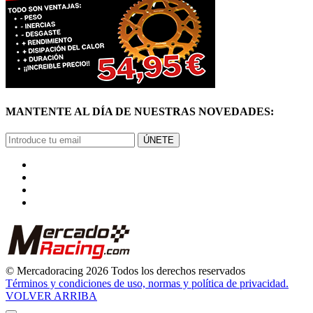
MANTENTE AL DÍA DE NUESTRAS NOVEDADES:
ÚNETE
© Mercadoracing 2026 Todos los derechos reservados
Términos y condiciones de uso, normas y política de privacidad.
VOLVER ARRIBA