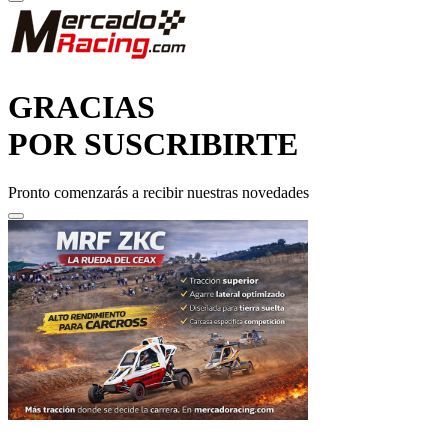
GRACIAS
POR SUSCRIBIRTE
Pronto comenzarás a recibir nuestras novedades