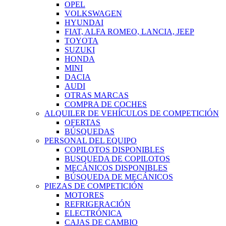
OPEL
VOLKSWAGEN
HYUNDAI
FIAT, ALFA ROMEO, LANCIA, JEEP
TOYOTA
SUZUKI
HONDA
MINI
DACIA
AUDI
OTRAS MARCAS
COMPRA DE COCHES
ALQUILER DE VEHÍCULOS DE COMPETICIÓN
OFERTAS
BÚSQUEDAS
PERSONAL DEL EQUIPO
COPILOTOS DISPONIBLES
BUSQUEDA DE COPILOTOS
MECÁNICOS DISPONIBLES
BÚSQUEDA DE MECÁNICOS
PIEZAS DE COMPETICIÓN
MOTORES
REFRIGERACIÓN
ELECTRÓNICA
CAJAS DE CAMBIO