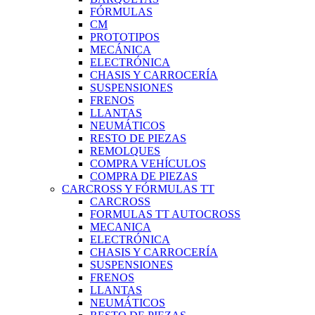
FÓRMULAS
CM
PROTOTIPOS
MECÁNICA
ELECTRÓNICA
CHASIS Y CARROCERÍA
SUSPENSIONES
FRENOS
LLANTAS
NEUMÁTICOS
RESTO DE PIEZAS
REMOLQUES
COMPRA VEHÍCULOS
COMPRA DE PIEZAS
CARCROSS Y FÓRMULAS TT
CARCROSS
FORMULAS TT AUTOCROSS
MECANICA
ELECTRÓNICA
CHASIS Y CARROCERÍA
SUSPENSIONES
FRENOS
LLANTAS
NEUMÁTICOS