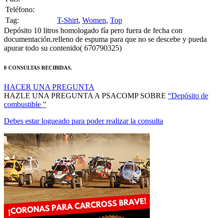
Tag:
T-Shirt
,
Women
,
Top
Depósito 10 litros homologado fía pero fuera de fecha con
documentación.relleno de espuma para que no se descebe y pueda
apurar todo su contenido( 670790325)
0 CONSULTAS RECIBIDAS.
HACER UNA PREGUNTA
HAZLE UNA PREGUNTA A PSACOMP SOBRE
“Depósito de
combustible ”
Debes estar logueado para poder realizar la consulta