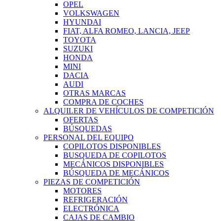
OPEL
VOLKSWAGEN
HYUNDAI
FIAT, ALFA ROMEO, LANCIA, JEEP
TOYOTA
SUZUKI
HONDA
MINI
DACIA
AUDI
OTRAS MARCAS
COMPRA DE COCHES
ALQUILER DE VEHÍCULOS DE COMPETICIÓN
OFERTAS
BÚSQUEDAS
PERSONAL DEL EQUIPO
COPILOTOS DISPONIBLES
BUSQUEDA DE COPILOTOS
MECÁNICOS DISPONIBLES
BÚSQUEDA DE MECÁNICOS
PIEZAS DE COMPETICIÓN
MOTORES
REFRIGERACIÓN
ELECTRÓNICA
CAJAS DE CAMBIO