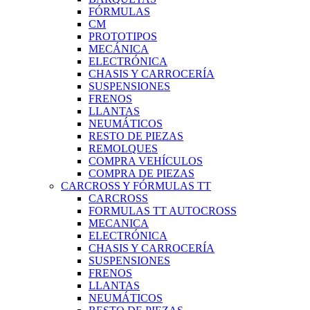
FÓRMULAS
CM
PROTOTIPOS
MECÁNICA
ELECTRÓNICA
CHASIS Y CARROCERÍA
SUSPENSIONES
FRENOS
LLANTAS
NEUMÁTICOS
RESTO DE PIEZAS
REMOLQUES
COMPRA VEHÍCULOS
COMPRA DE PIEZAS
CARCROSS Y FÓRMULAS TT
CARCROSS
FORMULAS TT AUTOCROSS
MECANICA
ELECTRÓNICA
CHASIS Y CARROCERÍA
SUSPENSIONES
FRENOS
LLANTAS
NEUMÁTICOS