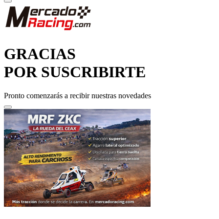
GRACIAS
POR SUSCRIBIRTE
Pronto comenzarás a recibir nuestras novedades