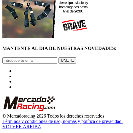
MANTENTE AL DÍA DE NUESTRAS NOVEDADES:
ÚNETE
© Mercadoracing 2026 Todos los derechos reservados
Términos y condiciones de uso, normas y política de privacidad.
VOLVER ARRIBA