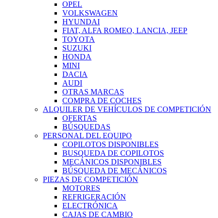
OPEL
VOLKSWAGEN
HYUNDAI
FIAT, ALFA ROMEO, LANCIA, JEEP
TOYOTA
SUZUKI
HONDA
MINI
DACIA
AUDI
OTRAS MARCAS
COMPRA DE COCHES
ALQUILER DE VEHÍCULOS DE COMPETICIÓN
OFERTAS
BÚSQUEDAS
PERSONAL DEL EQUIPO
COPILOTOS DISPONIBLES
BUSQUEDA DE COPILOTOS
MECÁNICOS DISPONIBLES
BÚSQUEDA DE MECÁNICOS
PIEZAS DE COMPETICIÓN
MOTORES
REFRIGERACIÓN
ELECTRÓNICA
CAJAS DE CAMBIO