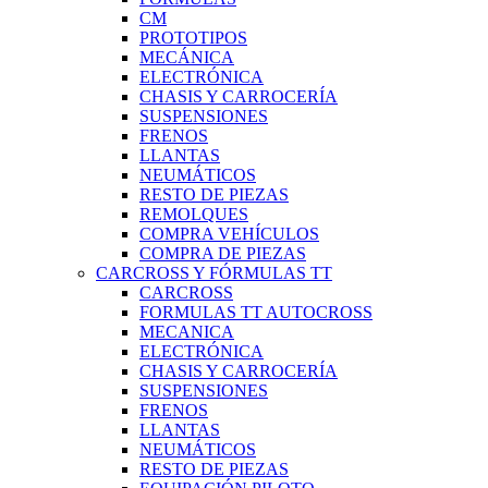
CM
PROTOTIPOS
MECÁNICA
ELECTRÓNICA
CHASIS Y CARROCERÍA
SUSPENSIONES
FRENOS
LLANTAS
NEUMÁTICOS
RESTO DE PIEZAS
REMOLQUES
COMPRA VEHÍCULOS
COMPRA DE PIEZAS
CARCROSS Y FÓRMULAS TT
CARCROSS
FORMULAS TT AUTOCROSS
MECANICA
ELECTRÓNICA
CHASIS Y CARROCERÍA
SUSPENSIONES
FRENOS
LLANTAS
NEUMÁTICOS
RESTO DE PIEZAS