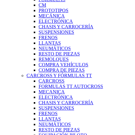
CM
PROTOTIPOS
MECÁNICA
ELECTRÓNICA
CHASIS Y CARROCERÍA
SUSPENSIONES
FRENOS
LLANTAS
NEUMÁTICOS
RESTO DE PIEZAS
REMOLQUES
COMPRA VEHÍCULOS
COMPRA DE PIEZAS
CARCROSS Y FÓRMULAS TT
CARCROSS
FORMULAS TT AUTOCROSS
MECANICA
ELECTRÓNICA
CHASIS Y CARROCERÍA
SUSPENSIONES
FRENOS
LLANTAS
NEUMÁTICOS
RESTO DE PIEZAS