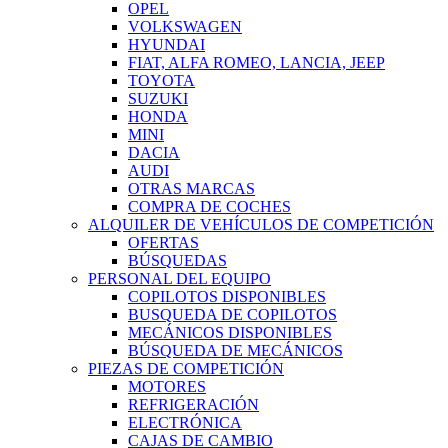
OPEL
VOLKSWAGEN
HYUNDAI
FIAT, ALFA ROMEO, LANCIA, JEEP
TOYOTA
SUZUKI
HONDA
MINI
DACIA
AUDI
OTRAS MARCAS
COMPRA DE COCHES
ALQUILER DE VEHÍCULOS DE COMPETICIÓN
OFERTAS
BÚSQUEDAS
PERSONAL DEL EQUIPO
COPILOTOS DISPONIBLES
BUSQUEDA DE COPILOTOS
MECÁNICOS DISPONIBLES
BÚSQUEDA DE MECÁNICOS
PIEZAS DE COMPETICIÓN
MOTORES
REFRIGERACIÓN
ELECTRÓNICA
CAJAS DE CAMBIO