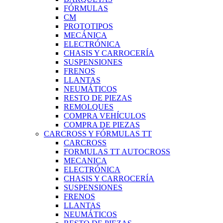
FÓRMULAS
CM
PROTOTIPOS
MECÁNICA
ELECTRÓNICA
CHASIS Y CARROCERÍA
SUSPENSIONES
FRENOS
LLANTAS
NEUMÁTICOS
RESTO DE PIEZAS
REMOLQUES
COMPRA VEHÍCULOS
COMPRA DE PIEZAS
CARCROSS Y FÓRMULAS TT
CARCROSS
FORMULAS TT AUTOCROSS
MECANICA
ELECTRÓNICA
CHASIS Y CARROCERÍA
SUSPENSIONES
FRENOS
LLANTAS
NEUMÁTICOS