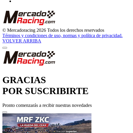
© Mercadoracing 2026 Todos los derechos reservados
Términos y condiciones de uso, normas y política de privacidad.
VOLVER ARRIBA
GRACIAS
POR SUSCRIBIRTE
Pronto comenzarás a recibir nuestras novedades