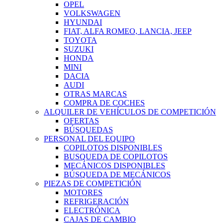
OPEL
VOLKSWAGEN
HYUNDAI
FIAT, ALFA ROMEO, LANCIA, JEEP
TOYOTA
SUZUKI
HONDA
MINI
DACIA
AUDI
OTRAS MARCAS
COMPRA DE COCHES
ALQUILER DE VEHÍCULOS DE COMPETICIÓN
OFERTAS
BÚSQUEDAS
PERSONAL DEL EQUIPO
COPILOTOS DISPONIBLES
BUSQUEDA DE COPILOTOS
MECÁNICOS DISPONIBLES
BÚSQUEDA DE MECÁNICOS
PIEZAS DE COMPETICIÓN
MOTORES
REFRIGERACIÓN
ELECTRÓNICA
CAJAS DE CAMBIO