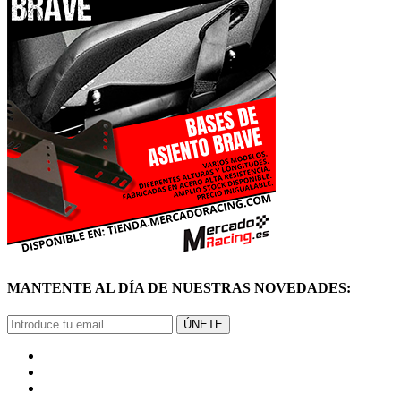
MANTENTE AL DÍA DE NUESTRAS NOVEDADES:
ÚNETE