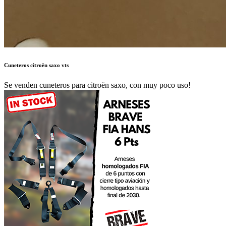
Cuneteros citroën saxo vts
Se venden cuneteros para citroën saxo, con muy poco uso!