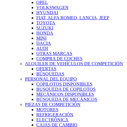
OPEL
VOLKSWAGEN
HYUNDAI
FIAT, ALFA ROMEO, LANCIA, JEEP
TOYOTA
SUZUKI
HONDA
MINI
DACIA
AUDI
OTRAS MARCAS
COMPRA DE COCHES
ALQUILER DE VEHÍCULOS DE COMPETICIÓN
OFERTAS
BÚSQUEDAS
PERSONAL DEL EQUIPO
COPILOTOS DISPONIBLES
BUSQUEDA DE COPILOTOS
MECÁNICOS DISPONIBLES
BÚSQUEDA DE MECÁNICOS
PIEZAS DE COMPETICIÓN
MOTORES
REFRIGERACIÓN
ELECTRÓNICA
CAJAS DE CAMBIO