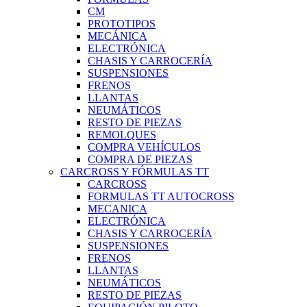
CM
PROTOTIPOS
MECÁNICA
ELECTRÓNICA
CHASIS Y CARROCERÍA
SUSPENSIONES
FRENOS
LLANTAS
NEUMÁTICOS
RESTO DE PIEZAS
REMOLQUES
COMPRA VEHÍCULOS
COMPRA DE PIEZAS
CARCROSS Y FÓRMULAS TT
CARCROSS
FORMULAS TT AUTOCROSS
MECANICA
ELECTRÓNICA
CHASIS Y CARROCERÍA
SUSPENSIONES
FRENOS
LLANTAS
NEUMÁTICOS
RESTO DE PIEZAS