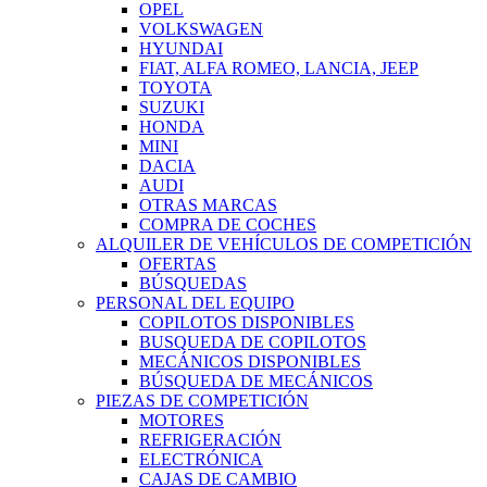
OPEL
VOLKSWAGEN
HYUNDAI
FIAT, ALFA ROMEO, LANCIA, JEEP
TOYOTA
SUZUKI
HONDA
MINI
DACIA
AUDI
OTRAS MARCAS
COMPRA DE COCHES
ALQUILER DE VEHÍCULOS DE COMPETICIÓN
OFERTAS
BÚSQUEDAS
PERSONAL DEL EQUIPO
COPILOTOS DISPONIBLES
BUSQUEDA DE COPILOTOS
MECÁNICOS DISPONIBLES
BÚSQUEDA DE MECÁNICOS
PIEZAS DE COMPETICIÓN
MOTORES
REFRIGERACIÓN
ELECTRÓNICA
CAJAS DE CAMBIO