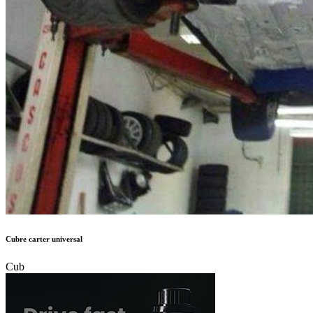
Cubre carter universal
Cub