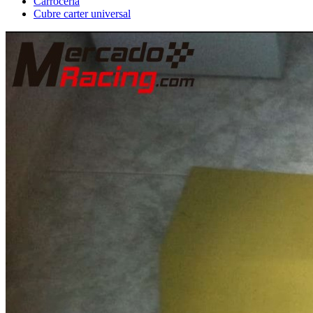
Carrocería
Cubre carter universal