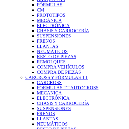
FÓRMULAS
CM
PROTOTIPOS
MECÁNICA
ELECTRÓNICA
CHASIS Y CARROCERÍA
SUSPENSIONES
FRENOS
LLANTAS
NEUMÁTICOS
RESTO DE PIEZAS
REMOLQUES
COMPRA VEHÍCULOS
COMPRA DE PIEZAS
CARCROSS Y FÓRMULAS TT
CARCROSS
FORMULAS TT AUTOCROSS
MECANICA
ELECTRÓNICA
CHASIS Y CARROCERÍA
SUSPENSIONES
FRENOS
LLANTAS
NEUMÁTICOS