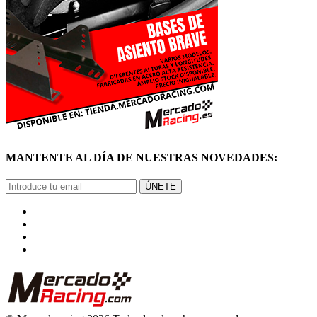
MANTENTE AL DÍA DE NUESTRAS NOVEDADES:
ÚNETE