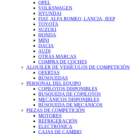
OPEL
VOLKSWAGEN
HYUNDAI
FIAT, ALFA ROMEO, LANCIA, JEEP
TOYOTA
SUZUKI
HONDA
MINI
DACIA
AUDI
OTRAS MARCAS
COMPRA DE COCHES
ALQUILER DE VEHÍCULOS DE COMPETICIÓN
OFERTAS
BÚSQUEDAS
PERSONAL DEL EQUIPO
COPILOTOS DISPONIBLES
BUSQUEDA DE COPILOTOS
MECÁNICOS DISPONIBLES
BÚSQUEDA DE MECÁNICOS
PIEZAS DE COMPETICIÓN
MOTORES
REFRIGERACIÓN
ELECTRÓNICA
CAJAS DE CAMBIO