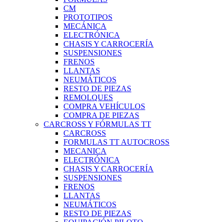
CM
PROTOTIPOS
MECÁNICA
ELECTRÓNICA
CHASIS Y CARROCERÍA
SUSPENSIONES
FRENOS
LLANTAS
NEUMÁTICOS
RESTO DE PIEZAS
REMOLQUES
COMPRA VEHÍCULOS
COMPRA DE PIEZAS
CARCROSS Y FÓRMULAS TT
CARCROSS
FORMULAS TT AUTOCROSS
MECANICA
ELECTRÓNICA
CHASIS Y CARROCERÍA
SUSPENSIONES
FRENOS
LLANTAS
NEUMÁTICOS
RESTO DE PIEZAS