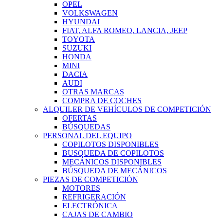
OPEL
VOLKSWAGEN
HYUNDAI
FIAT, ALFA ROMEO, LANCIA, JEEP
TOYOTA
SUZUKI
HONDA
MINI
DACIA
AUDI
OTRAS MARCAS
COMPRA DE COCHES
ALQUILER DE VEHÍCULOS DE COMPETICIÓN
OFERTAS
BÚSQUEDAS
PERSONAL DEL EQUIPO
COPILOTOS DISPONIBLES
BUSQUEDA DE COPILOTOS
MECÁNICOS DISPONIBLES
BÚSQUEDA DE MECÁNICOS
PIEZAS DE COMPETICIÓN
MOTORES
REFRIGERACIÓN
ELECTRÓNICA
CAJAS DE CAMBIO