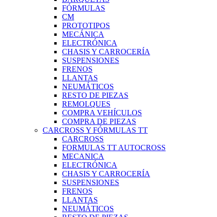
FÓRMULAS
CM
PROTOTIPOS
MECÁNICA
ELECTRÓNICA
CHASIS Y CARROCERÍA
SUSPENSIONES
FRENOS
LLANTAS
NEUMÁTICOS
RESTO DE PIEZAS
REMOLQUES
COMPRA VEHÍCULOS
COMPRA DE PIEZAS
CARCROSS Y FÓRMULAS TT
CARCROSS
FORMULAS TT AUTOCROSS
MECANICA
ELECTRÓNICA
CHASIS Y CARROCERÍA
SUSPENSIONES
FRENOS
LLANTAS
NEUMÁTICOS