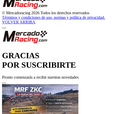
© Mercadoracing 2026 Todos los derechos reservados
Términos y condiciones de uso, normas y política de privacidad.
VOLVER ARRIBA
GRACIAS
POR SUSCRIBIRTE
Pronto comenzarás a recibir nuestras novedades