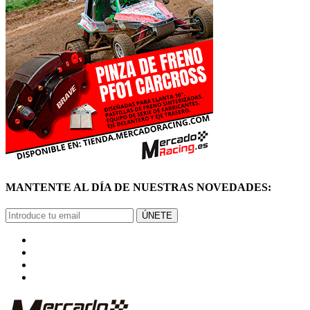
MANTENTE AL DÍA DE NUESTRAS NOVEDADES:
ÚNETE