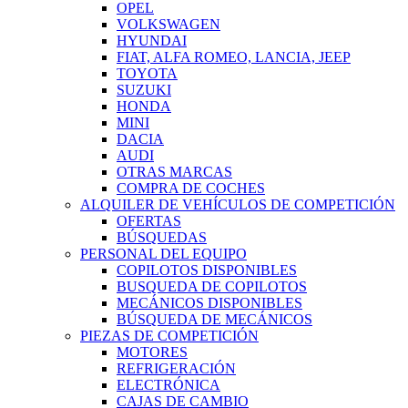
OPEL
VOLKSWAGEN
HYUNDAI
FIAT, ALFA ROMEO, LANCIA, JEEP
TOYOTA
SUZUKI
HONDA
MINI
DACIA
AUDI
OTRAS MARCAS
COMPRA DE COCHES
ALQUILER DE VEHÍCULOS DE COMPETICIÓN
OFERTAS
BÚSQUEDAS
PERSONAL DEL EQUIPO
COPILOTOS DISPONIBLES
BUSQUEDA DE COPILOTOS
MECÁNICOS DISPONIBLES
BÚSQUEDA DE MECÁNICOS
PIEZAS DE COMPETICIÓN
MOTORES
REFRIGERACIÓN
ELECTRÓNICA
CAJAS DE CAMBIO