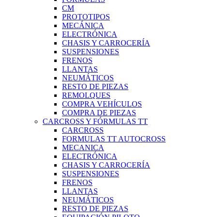
CM
PROTOTIPOS
MECÁNICA
ELECTRÓNICA
CHASIS Y CARROCERÍA
SUSPENSIONES
FRENOS
LLANTAS
NEUMÁTICOS
RESTO DE PIEZAS
REMOLQUES
COMPRA VEHÍCULOS
COMPRA DE PIEZAS
CARCROSS Y FÓRMULAS TT
CARCROSS
FORMULAS TT AUTOCROSS
MECANICA
ELECTRÓNICA
CHASIS Y CARROCERÍA
SUSPENSIONES
FRENOS
LLANTAS
NEUMÁTICOS
RESTO DE PIEZAS