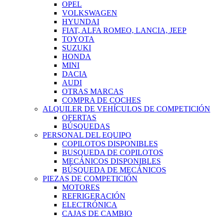
OPEL
VOLKSWAGEN
HYUNDAI
FIAT, ALFA ROMEO, LANCIA, JEEP
TOYOTA
SUZUKI
HONDA
MINI
DACIA
AUDI
OTRAS MARCAS
COMPRA DE COCHES
ALQUILER DE VEHÍCULOS DE COMPETICIÓN
OFERTAS
BÚSQUEDAS
PERSONAL DEL EQUIPO
COPILOTOS DISPONIBLES
BUSQUEDA DE COPILOTOS
MECÁNICOS DISPONIBLES
BÚSQUEDA DE MECÁNICOS
PIEZAS DE COMPETICIÓN
MOTORES
REFRIGERACIÓN
ELECTRÓNICA
CAJAS DE CAMBIO