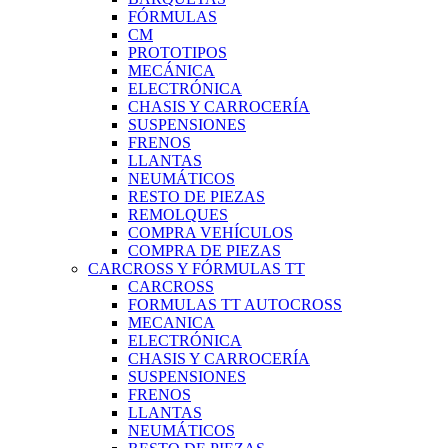
FÓRMULAS
CM
PROTOTIPOS
MECÁNICA
ELECTRÓNICA
CHASIS Y CARROCERÍA
SUSPENSIONES
FRENOS
LLANTAS
NEUMÁTICOS
RESTO DE PIEZAS
REMOLQUES
COMPRA VEHÍCULOS
COMPRA DE PIEZAS
CARCROSS Y FÓRMULAS TT
CARCROSS
FORMULAS TT AUTOCROSS
MECANICA
ELECTRÓNICA
CHASIS Y CARROCERÍA
SUSPENSIONES
FRENOS
LLANTAS
NEUMÁTICOS