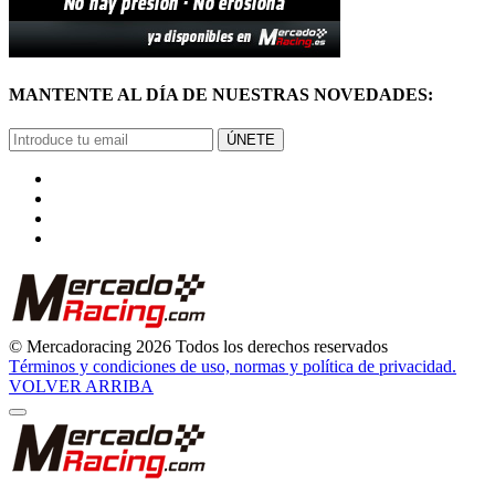
MANTENTE AL DÍA DE NUESTRAS NOVEDADES:
ÚNETE
© Mercadoracing 2026 Todos los derechos reservados
Términos y condiciones de uso, normas y política de privacidad.
VOLVER ARRIBA