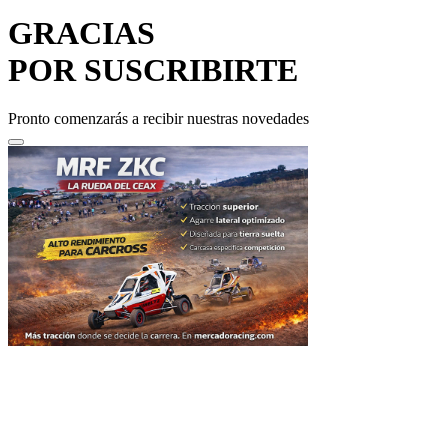
GRACIAS
POR SUSCRIBIRTE
Pronto comenzarás a recibir nuestras novedades