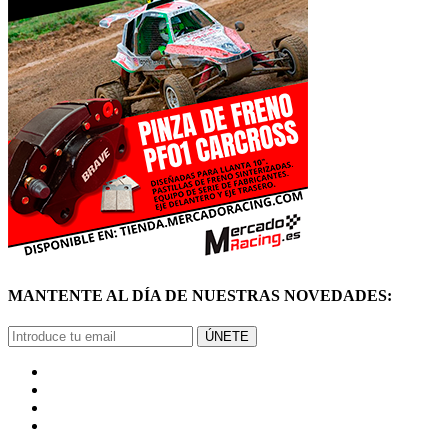
MANTENTE AL DÍA DE NUESTRAS NOVEDADES:
ÚNETE