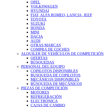
OPEL
VOLKSWAGEN
HYUNDAI
FIAT, ALFA ROMEO, LANCIA, JEEP
TOYOTA
SUZUKI
HONDA
MINI
DACIA
AUDI
OTRAS MARCAS
COMPRA DE COCHES
ALQUILER DE VEHÍCULOS DE COMPETICIÓN
OFERTAS
BÚSQUEDAS
PERSONAL DEL EQUIPO
COPILOTOS DISPONIBLES
BUSQUEDA DE COPILOTOS
MECÁNICOS DISPONIBLES
BÚSQUEDA DE MECÁNICOS
PIEZAS DE COMPETICIÓN
MOTORES
REFRIGERACIÓN
ELECTRÓNICA
CAJAS DE CAMBIO