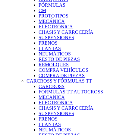
FÓRMULAS
CM
PROTOTIPOS
MECÁNICA
ELECTRÓNICA
CHASIS Y CARROCERÍA
SUSPENSIONES
FRENOS
LLANTAS
NEUMÁTICOS
RESTO DE PIEZAS
REMOLQUES
COMPRA VEHÍCULOS
COMPRA DE PIEZAS
CARCROSS Y FÓRMULAS TT
CARCROSS
FORMULAS TT AUTOCROSS
MECANICA
ELECTRÓNICA
CHASIS Y CARROCERÍA
SUSPENSIONES
FRENOS
LLANTAS
NEUMÁTICOS