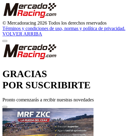
© Mercadoracing 2026 Todos los derechos reservados
Términos y condiciones de uso, normas y política de privacidad.
VOLVER ARRIBA
GRACIAS
POR SUSCRIBIRTE
Pronto comenzarás a recibir nuestras novedades