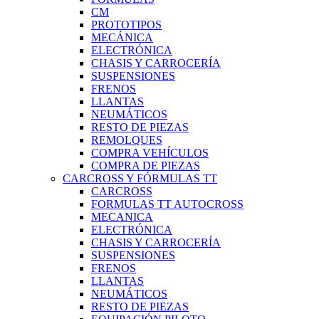
CM
PROTOTIPOS
MECÁNICA
ELECTRÓNICA
CHASIS Y CARROCERÍA
SUSPENSIONES
FRENOS
LLANTAS
NEUMÁTICOS
RESTO DE PIEZAS
REMOLQUES
COMPRA VEHÍCULOS
COMPRA DE PIEZAS
CARCROSS Y FÓRMULAS TT
CARCROSS
FORMULAS TT AUTOCROSS
MECANICA
ELECTRÓNICA
CHASIS Y CARROCERÍA
SUSPENSIONES
FRENOS
LLANTAS
NEUMÁTICOS
RESTO DE PIEZAS