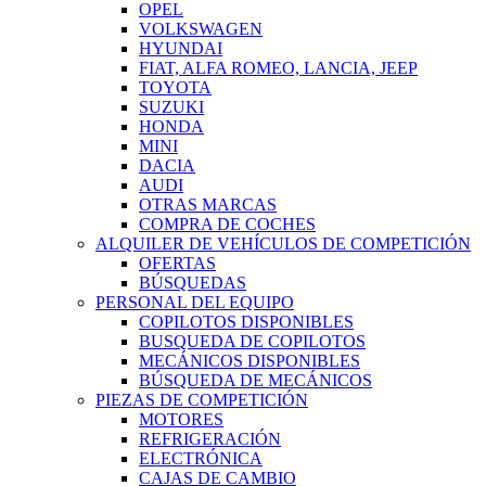
OPEL
VOLKSWAGEN
HYUNDAI
FIAT, ALFA ROMEO, LANCIA, JEEP
TOYOTA
SUZUKI
HONDA
MINI
DACIA
AUDI
OTRAS MARCAS
COMPRA DE COCHES
ALQUILER DE VEHÍCULOS DE COMPETICIÓN
OFERTAS
BÚSQUEDAS
PERSONAL DEL EQUIPO
COPILOTOS DISPONIBLES
BUSQUEDA DE COPILOTOS
MECÁNICOS DISPONIBLES
BÚSQUEDA DE MECÁNICOS
PIEZAS DE COMPETICIÓN
MOTORES
REFRIGERACIÓN
ELECTRÓNICA
CAJAS DE CAMBIO