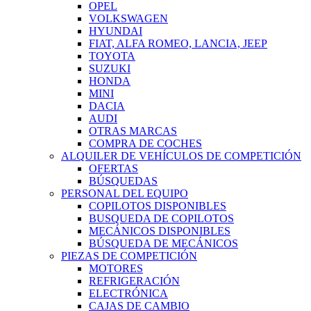
OPEL
VOLKSWAGEN
HYUNDAI
FIAT, ALFA ROMEO, LANCIA, JEEP
TOYOTA
SUZUKI
HONDA
MINI
DACIA
AUDI
OTRAS MARCAS
COMPRA DE COCHES
ALQUILER DE VEHÍCULOS DE COMPETICIÓN
OFERTAS
BÚSQUEDAS
PERSONAL DEL EQUIPO
COPILOTOS DISPONIBLES
BUSQUEDA DE COPILOTOS
MECÁNICOS DISPONIBLES
BÚSQUEDA DE MECÁNICOS
PIEZAS DE COMPETICIÓN
MOTORES
REFRIGERACIÓN
ELECTRÓNICA
CAJAS DE CAMBIO