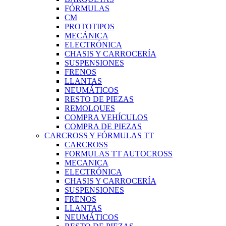
FÓRMULAS
CM
PROTOTIPOS
MECÁNICA
ELECTRÓNICA
CHASIS Y CARROCERÍA
SUSPENSIONES
FRENOS
LLANTAS
NEUMÁTICOS
RESTO DE PIEZAS
REMOLQUES
COMPRA VEHÍCULOS
COMPRA DE PIEZAS
CARCROSS Y FÓRMULAS TT
CARCROSS
FORMULAS TT AUTOCROSS
MECANICA
ELECTRÓNICA
CHASIS Y CARROCERÍA
SUSPENSIONES
FRENOS
LLANTAS
NEUMÁTICOS