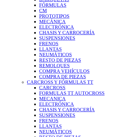
FÓRMULAS
CM
PROTOTIPOS
MECÁNICA
ELECTRÓNICA
CHASIS Y CARROCERÍA
SUSPENSIONES
FRENOS
LLANTAS
NEUMÁTICOS
RESTO DE PIEZAS
REMOLQUES
COMPRA VEHÍCULOS
COMPRA DE PIEZAS
CARCROSS Y FÓRMULAS TT
CARCROSS
FORMULAS TT AUTOCROSS
MECANICA
ELECTRÓNICA
CHASIS Y CARROCERÍA
SUSPENSIONES
FRENOS
LLANTAS
NEUMÁTICOS