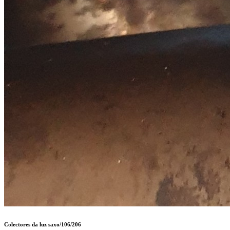
Colectores da luz saxo/106/206