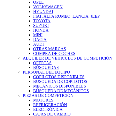
OPEL
VOLKSWAGEN
HYUNDAI
FIAT, ALFA ROMEO, LANCIA, JEEP
TOYOTA
SUZUKI
HONDA
MINI
DACIA
AUDI
OTRAS MARCAS
COMPRA DE COCHES
ALQUILER DE VEHÍCULOS DE COMPETICIÓN
OFERTAS
BÚSQUEDAS
PERSONAL DEL EQUIPO
COPILOTOS DISPONIBLES
BUSQUEDA DE COPILOTOS
MECÁNICOS DISPONIBLES
BÚSQUEDA DE MECÁNICOS
PIEZAS DE COMPETICIÓN
MOTORES
REFRIGERACIÓN
ELECTRÓNICA
CAJAS DE CAMBIO