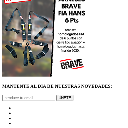
MANTENTE AL DÍA DE NUESTRAS NOVEDADES:
ÚNETE