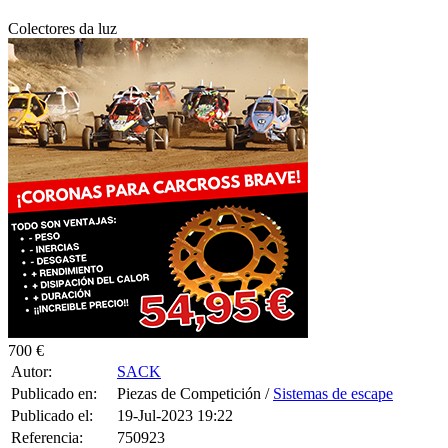
Colectores da luz
700 €
Autor:
SACK
Publicado en:
Piezas de Competición /
Sistemas de escape
Publicado el:
19-Jul-2023 19:22
Referencia:
750923
Visualizaciones:
3723