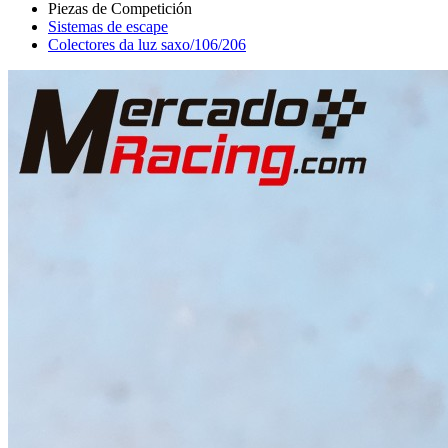
Sistemas de escape
Colectores da luz saxo/106/206