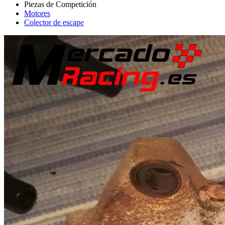
Motores
Colector de escape