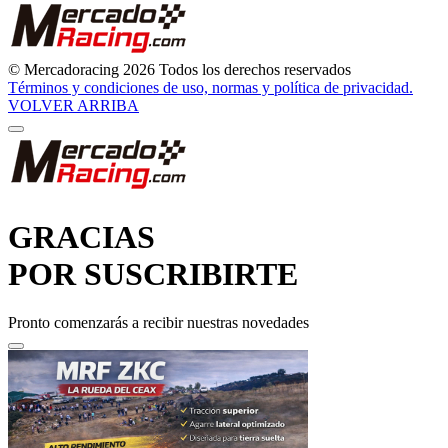
© Mercadoracing 2026 Todos los derechos reservados
Términos y condiciones de uso, normas y política de privacidad.
VOLVER ARRIBA
GRACIAS
POR SUSCRIBIRTE
Pronto comenzarás a recibir nuestras novedades