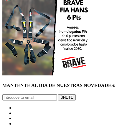
MANTENTE AL DÍA DE NUESTRAS NOVEDADES:
ÚNETE