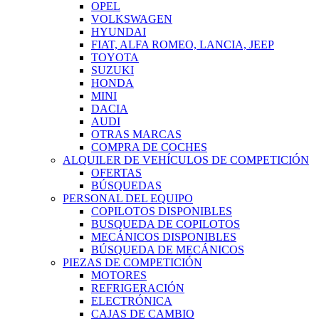
OPEL
VOLKSWAGEN
HYUNDAI
FIAT, ALFA ROMEO, LANCIA, JEEP
TOYOTA
SUZUKI
HONDA
MINI
DACIA
AUDI
OTRAS MARCAS
COMPRA DE COCHES
ALQUILER DE VEHÍCULOS DE COMPETICIÓN
OFERTAS
BÚSQUEDAS
PERSONAL DEL EQUIPO
COPILOTOS DISPONIBLES
BUSQUEDA DE COPILOTOS
MECÁNICOS DISPONIBLES
BÚSQUEDA DE MECÁNICOS
PIEZAS DE COMPETICIÓN
MOTORES
REFRIGERACIÓN
ELECTRÓNICA
CAJAS DE CAMBIO