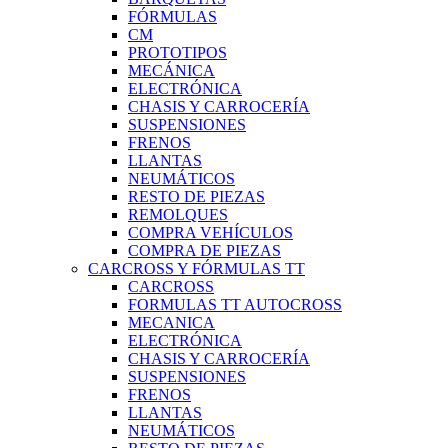
FÓRMULAS
CM
PROTOTIPOS
MECÁNICA
ELECTRÓNICA
CHASIS Y CARROCERÍA
SUSPENSIONES
FRENOS
LLANTAS
NEUMÁTICOS
RESTO DE PIEZAS
REMOLQUES
COMPRA VEHÍCULOS
COMPRA DE PIEZAS
CARCROSS Y FÓRMULAS TT
CARCROSS
FORMULAS TT AUTOCROSS
MECANICA
ELECTRÓNICA
CHASIS Y CARROCERÍA
SUSPENSIONES
FRENOS
LLANTAS
NEUMÁTICOS