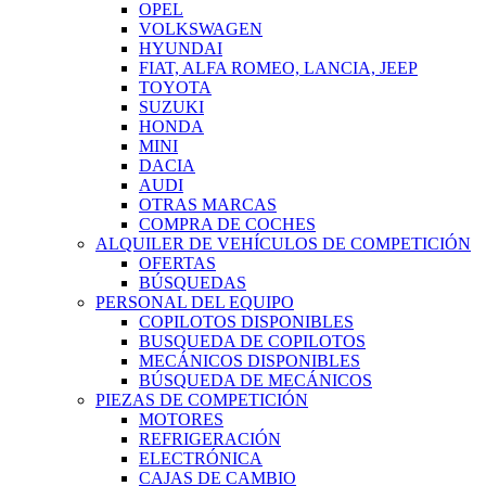
OPEL
VOLKSWAGEN
HYUNDAI
FIAT, ALFA ROMEO, LANCIA, JEEP
TOYOTA
SUZUKI
HONDA
MINI
DACIA
AUDI
OTRAS MARCAS
COMPRA DE COCHES
ALQUILER DE VEHÍCULOS DE COMPETICIÓN
OFERTAS
BÚSQUEDAS
PERSONAL DEL EQUIPO
COPILOTOS DISPONIBLES
BUSQUEDA DE COPILOTOS
MECÁNICOS DISPONIBLES
BÚSQUEDA DE MECÁNICOS
PIEZAS DE COMPETICIÓN
MOTORES
REFRIGERACIÓN
ELECTRÓNICA
CAJAS DE CAMBIO