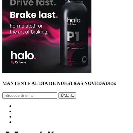
MANTENTE AL DÍA DE NUESTRAS NOVEDADES:
ÚNETE