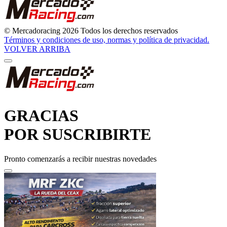
© Mercadoracing 2026 Todos los derechos reservados
Términos y condiciones de uso, normas y política de privacidad.
VOLVER ARRIBA
GRACIAS
POR SUSCRIBIRTE
Pronto comenzarás a recibir nuestras novedades