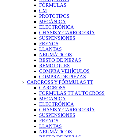
FÓRMULAS
CM
PROTOTIPOS
MECÁNICA
ELECTRÓNICA
CHASIS Y CARROCERÍA
SUSPENSIONES
FRENOS
LLANTAS
NEUMÁTICOS
RESTO DE PIEZAS
REMOLQUES
COMPRA VEHÍCULOS
COMPRA DE PIEZAS
CARCROSS Y FÓRMULAS TT
CARCROSS
FORMULAS TT AUTOCROSS
MECANICA
ELECTRÓNICA
CHASIS Y CARROCERÍA
SUSPENSIONES
FRENOS
LLANTAS
NEUMÁTICOS