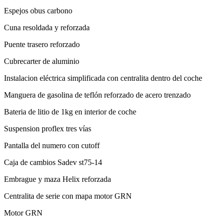
Cuna resoldada y reforzada
Puente trasero reforzado
Cubrecarter de aluminio
Instalacion eléctrica simplificada con centralita dentro del coche
Manguera de gasolina de teflón reforzado de acero trenzado
Bateria de litio de 1kg en interior de coche
Suspension proflex tres vías
Pantalla del numero con cutoff
Caja de cambios Sadev st75-14
Embrague y maza Helix reforzada
Centralita de serie con mapa motor GRN
Motor GRN
Colectores 4 2 1