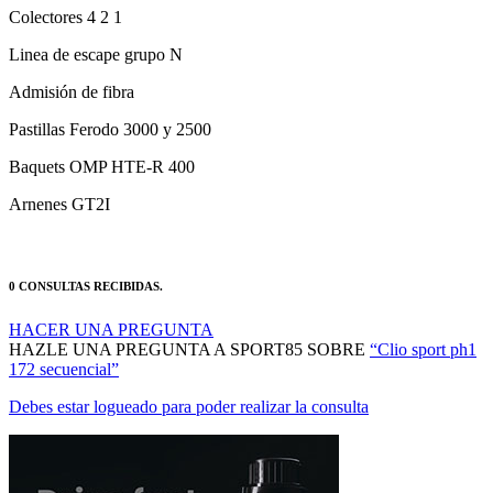
Linea de escape grupo N
Admisión de fibra
Pastillas Ferodo 3000 y 2500
Baquets OMP HTE-R 400
Arnenes GT2I
0 CONSULTAS RECIBIDAS.
HACER UNA PREGUNTA
HAZLE UNA PREGUNTA A SPORT85 SOBRE
“Clio sport ph1
172 secuencial”
Debes estar logueado para poder realizar la consulta