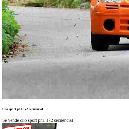
Clio sport ph1 172 secuencial
Se vende clio sport ph1 172 secuencial