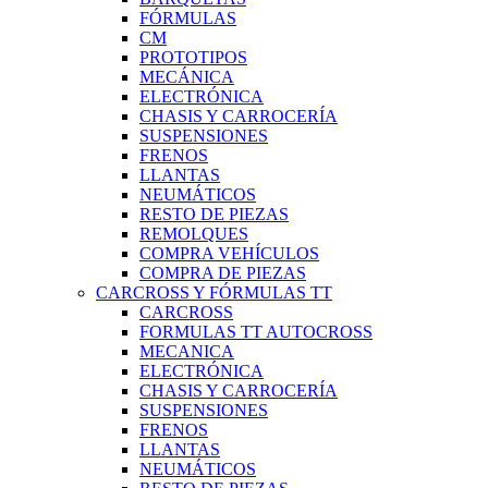
FÓRMULAS
CM
PROTOTIPOS
MECÁNICA
ELECTRÓNICA
CHASIS Y CARROCERÍA
SUSPENSIONES
FRENOS
LLANTAS
NEUMÁTICOS
RESTO DE PIEZAS
REMOLQUES
COMPRA VEHÍCULOS
COMPRA DE PIEZAS
CARCROSS Y FÓRMULAS TT
CARCROSS
FORMULAS TT AUTOCROSS
MECANICA
ELECTRÓNICA
CHASIS Y CARROCERÍA
SUSPENSIONES
FRENOS
LLANTAS
NEUMÁTICOS