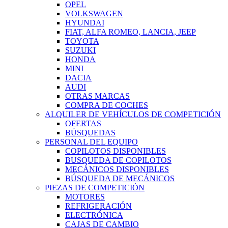
OPEL
VOLKSWAGEN
HYUNDAI
FIAT, ALFA ROMEO, LANCIA, JEEP
TOYOTA
SUZUKI
HONDA
MINI
DACIA
AUDI
OTRAS MARCAS
COMPRA DE COCHES
ALQUILER DE VEHÍCULOS DE COMPETICIÓN
OFERTAS
BÚSQUEDAS
PERSONAL DEL EQUIPO
COPILOTOS DISPONIBLES
BUSQUEDA DE COPILOTOS
MECÁNICOS DISPONIBLES
BÚSQUEDA DE MECÁNICOS
PIEZAS DE COMPETICIÓN
MOTORES
REFRIGERACIÓN
ELECTRÓNICA
CAJAS DE CAMBIO