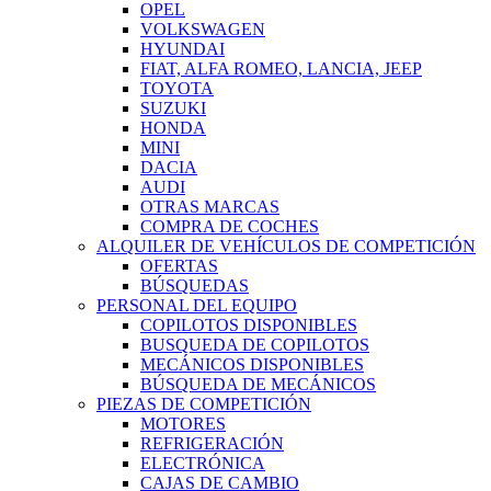
OPEL
VOLKSWAGEN
HYUNDAI
FIAT, ALFA ROMEO, LANCIA, JEEP
TOYOTA
SUZUKI
HONDA
MINI
DACIA
AUDI
OTRAS MARCAS
COMPRA DE COCHES
ALQUILER DE VEHÍCULOS DE COMPETICIÓN
OFERTAS
BÚSQUEDAS
PERSONAL DEL EQUIPO
COPILOTOS DISPONIBLES
BUSQUEDA DE COPILOTOS
MECÁNICOS DISPONIBLES
BÚSQUEDA DE MECÁNICOS
PIEZAS DE COMPETICIÓN
MOTORES
REFRIGERACIÓN
ELECTRÓNICA
CAJAS DE CAMBIO