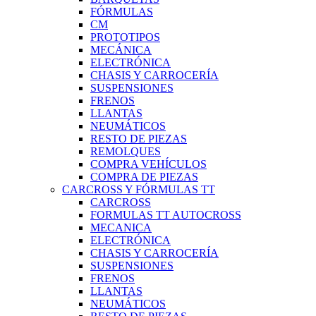
FÓRMULAS
CM
PROTOTIPOS
MECÁNICA
ELECTRÓNICA
CHASIS Y CARROCERÍA
SUSPENSIONES
FRENOS
LLANTAS
NEUMÁTICOS
RESTO DE PIEZAS
REMOLQUES
COMPRA VEHÍCULOS
COMPRA DE PIEZAS
CARCROSS Y FÓRMULAS TT
CARCROSS
FORMULAS TT AUTOCROSS
MECANICA
ELECTRÓNICA
CHASIS Y CARROCERÍA
SUSPENSIONES
FRENOS
LLANTAS
NEUMÁTICOS