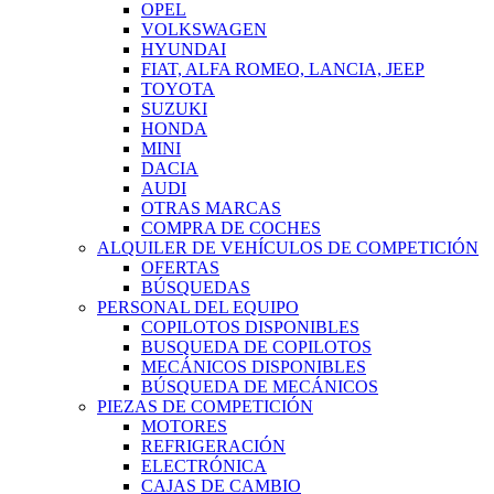
OPEL
VOLKSWAGEN
HYUNDAI
FIAT, ALFA ROMEO, LANCIA, JEEP
TOYOTA
SUZUKI
HONDA
MINI
DACIA
AUDI
OTRAS MARCAS
COMPRA DE COCHES
ALQUILER DE VEHÍCULOS DE COMPETICIÓN
OFERTAS
BÚSQUEDAS
PERSONAL DEL EQUIPO
COPILOTOS DISPONIBLES
BUSQUEDA DE COPILOTOS
MECÁNICOS DISPONIBLES
BÚSQUEDA DE MECÁNICOS
PIEZAS DE COMPETICIÓN
MOTORES
REFRIGERACIÓN
ELECTRÓNICA
CAJAS DE CAMBIO