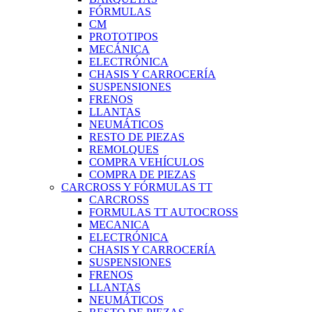
FÓRMULAS
CM
PROTOTIPOS
MECÁNICA
ELECTRÓNICA
CHASIS Y CARROCERÍA
SUSPENSIONES
FRENOS
LLANTAS
NEUMÁTICOS
RESTO DE PIEZAS
REMOLQUES
COMPRA VEHÍCULOS
COMPRA DE PIEZAS
CARCROSS Y FÓRMULAS TT
CARCROSS
FORMULAS TT AUTOCROSS
MECANICA
ELECTRÓNICA
CHASIS Y CARROCERÍA
SUSPENSIONES
FRENOS
LLANTAS
NEUMÁTICOS