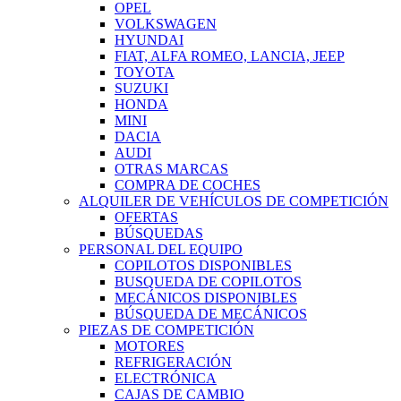
OPEL
VOLKSWAGEN
HYUNDAI
FIAT, ALFA ROMEO, LANCIA, JEEP
TOYOTA
SUZUKI
HONDA
MINI
DACIA
AUDI
OTRAS MARCAS
COMPRA DE COCHES
ALQUILER DE VEHÍCULOS DE COMPETICIÓN
OFERTAS
BÚSQUEDAS
PERSONAL DEL EQUIPO
COPILOTOS DISPONIBLES
BUSQUEDA DE COPILOTOS
MECÁNICOS DISPONIBLES
BÚSQUEDA DE MECÁNICOS
PIEZAS DE COMPETICIÓN
MOTORES
REFRIGERACIÓN
ELECTRÓNICA
CAJAS DE CAMBIO