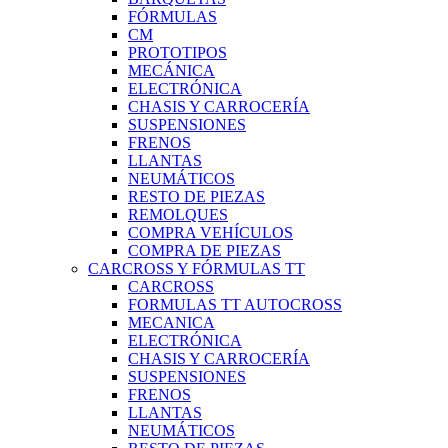
FÓRMULAS
CM
PROTOTIPOS
MECÁNICA
ELECTRÓNICA
CHASIS Y CARROCERÍA
SUSPENSIONES
FRENOS
LLANTAS
NEUMÁTICOS
RESTO DE PIEZAS
REMOLQUES
COMPRA VEHÍCULOS
COMPRA DE PIEZAS
CARCROSS Y FÓRMULAS TT
CARCROSS
FORMULAS TT AUTOCROSS
MECANICA
ELECTRÓNICA
CHASIS Y CARROCERÍA
SUSPENSIONES
FRENOS
LLANTAS
NEUMÁTICOS