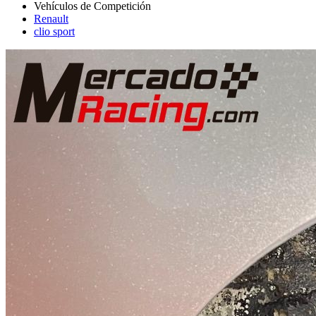
Renault
clio sport